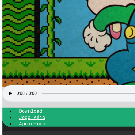
Download
Jogo Véio
Apoie-nos