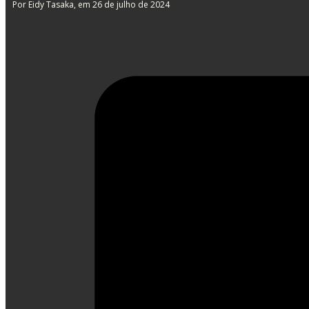
Por Eidy Tasaka
, em 26 de julho de 2024