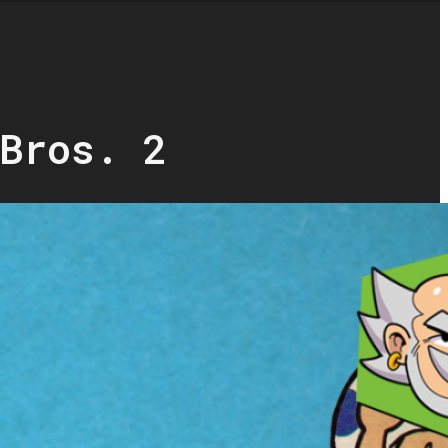
Bros. 2