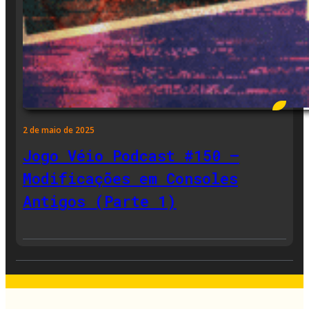
2 de maio de 2025
Jogo Véio Podcast #150 –
Modificações em Consoles
Antigos (Parte 1)