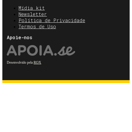
Mídia kit
Newsletter
Política de Privacidade
Termos de Uso
Apoie-nos
Desenvolvido pela
ROX