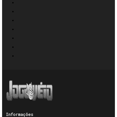
Informações