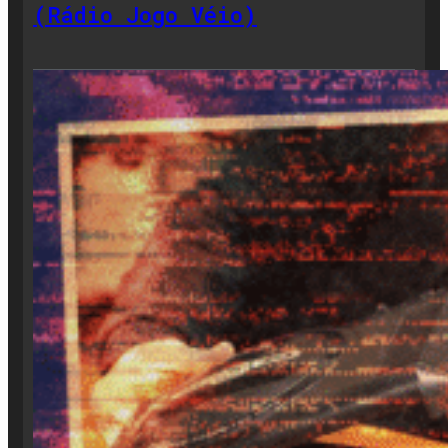
(Rádio Jogo Véio)