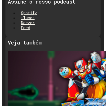
Assine o nosso podcast!
Spotify
iTunes
Deezer
Feed
Veja também