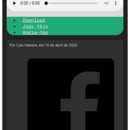
Download
Jogo Véio
Apoie-nos
Por Caio Hansen
, em 10 de abril de 2020