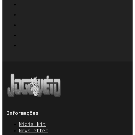
Informações
Mídia kit
Newsletter