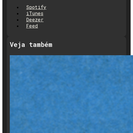
Spotify
iTunes
Deezer
Feed
Veja também