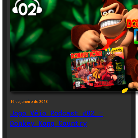
16 de janeiro de 2018
Jogo Véio Podcast #02 –
Donkey Kong Country