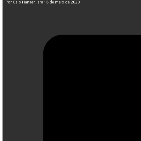
Por Caio Hansen
, em 18 de maio de 2020