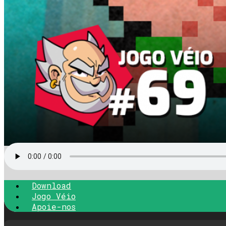
Download
Jogo Véio
Apoie-nos