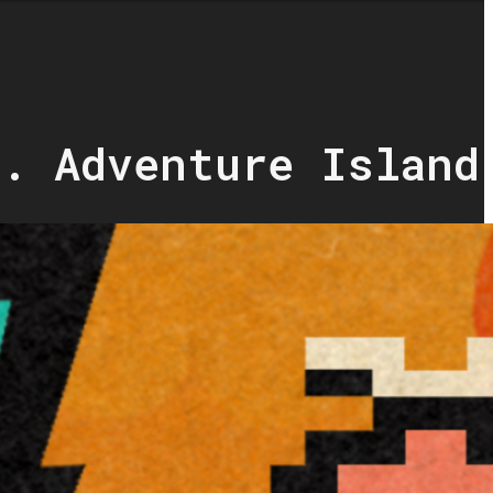
s. Adventure Island