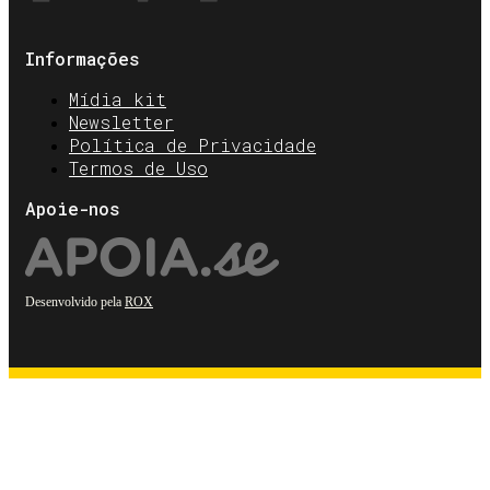
Informações
Mídia kit
Newsletter
Política de Privacidade
Termos de Uso
Apoie-nos
Desenvolvido pela
ROX