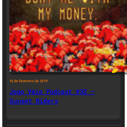
16 de fevereiro de 2019
Jogo Véio Podcast #32 –
Sunset Riders