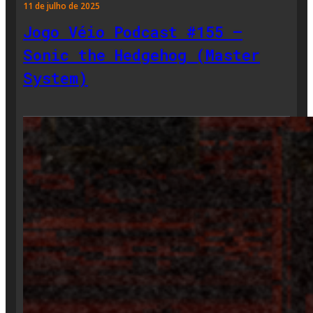
11 de julho de 2025
Jogo Véio Podcast #155 –
Sonic the Hedgehog (Master
System)