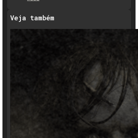
Veja também