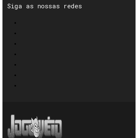
Siga as nossas redes