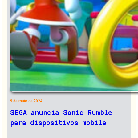
9 de maio de 2024
SEGA anuncia Sonic Rumble
para dispositivos mobile