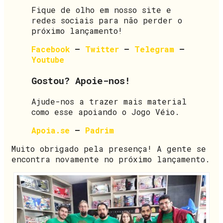
Fique de olho em nosso site e
redes sociais para não perder o
próximo lançamento!
Facebook
–
Twitter
–
Telegram
–
Youtube
Gostou? Apoie-nos!
Ajude-nos a trazer mais material
como esse apoiando o Jogo Véio.
Apoia.se
–
Padrim
Muito obrigado pela presença! A gente se
encontra novamente no próximo lançamento.