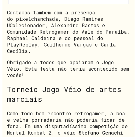
Contamos também com a presença
do pixelchanchada, Diego Ramires
UColecionador, Alexandre Bastos e
Comunidade Retrogamer do Vale do Paraíba,
Raphael Caldeira e do pessoal do
PlayReplay, Guilherme Vargas e Carla
Cecília.
Obrigado a todos que apoiaram o Jogo
Véio. Esta festa não teria acontecido sem
vocês!
Torneio Jogo Véio de artes
marciais
Como todo bom encontro retrogamer, a boa
e velha porradaria não poderia ficar de
fora. Em uma disputadíssima competição de
Mortal Kombat 2, o véio
Stefano Genachi