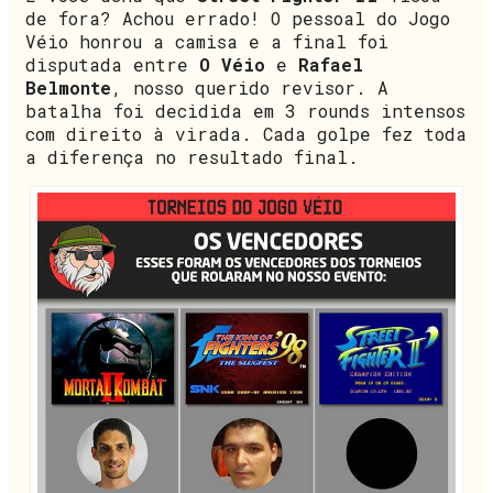
de fora? Achou errado! O pessoal do Jogo
Véio honrou a camisa e a final foi
disputada entre
O Véio
e
Rafael
Belmonte
, nosso querido revisor. A
batalha foi decidida em 3 rounds intensos
com direito à virada. Cada golpe fez toda
a diferença no resultado final.