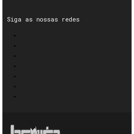
Siga as nossas redes