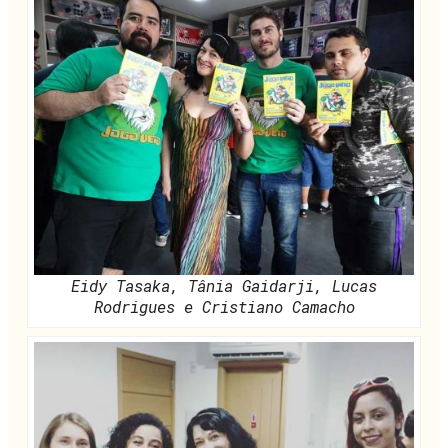
Eidy Tasaka, Tânia Gaidarji, Lucas
Rodrigues e Cristiano Camacho