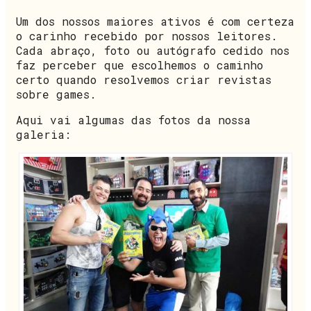
Um dos nossos maiores ativos é com certeza
o carinho recebido por nossos leitores.
Cada abraço, foto ou autógrafo cedido nos
faz perceber que escolhemos o caminho
certo quando resolvemos criar revistas
sobre games.
Aqui vai algumas das fotos da nossa
galeria: