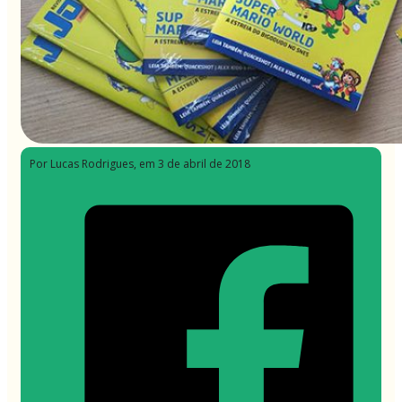
Por Lucas Rodrigues
, em 3 de abril de 2018