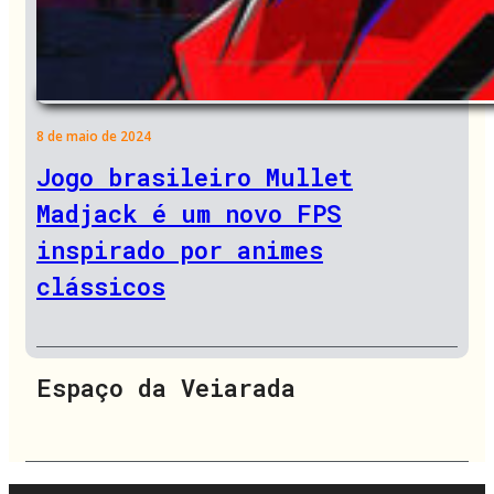
8 de maio de 2024
Jogo brasileiro Mullet
Madjack é um novo FPS
inspirado por animes
clássicos
Espaço da Veiarada