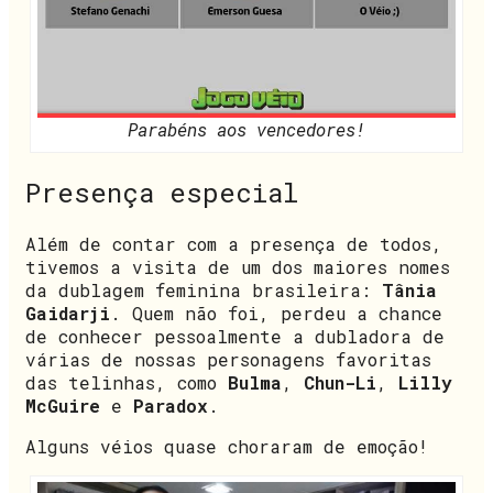
Parabéns aos vencedores!
Presença especial
Além de contar com a presença de todos,
tivemos a visita de um dos maiores nomes
da dublagem feminina brasileira:
Tânia
Gaidarji
. Quem não foi, perdeu a chance
de conhecer pessoalmente a dubladora de
várias de nossas personagens favoritas
das telinhas, como
Bulma
,
Chun-Li
,
Lilly
McGuire
e
Paradox
.
Alguns véios quase choraram de emoção!