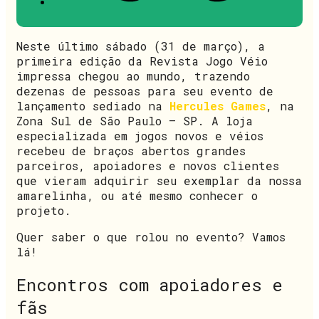
Neste último sábado (31 de março), a
primeira edição da Revista Jogo Véio
impressa chegou ao mundo, trazendo
dezenas de pessoas para seu evento de
lançamento sediado na
Hercules Games
, na
Zona Sul de São Paulo – SP
. A loja
especializada em jogos novos e véios
recebeu de braços abertos grandes
parceiros, apoiadores e novos clientes
que vieram adquirir seu exemplar da nossa
amarelinha, ou até mesmo conhecer o
projeto.
Quer saber o que rolou no evento? Vamos
lá!
Encontros com apoiadores e
fãs