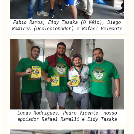
Fabio Ramos, Eidy Tasaka (O Véio), Diego
Ramires (Ucolecionador) e Rafael Belmonte
Lucas Rodrigues, Pedro Vicente, nosso
apoiador Rafael Ramalli e Eidy Tasaka