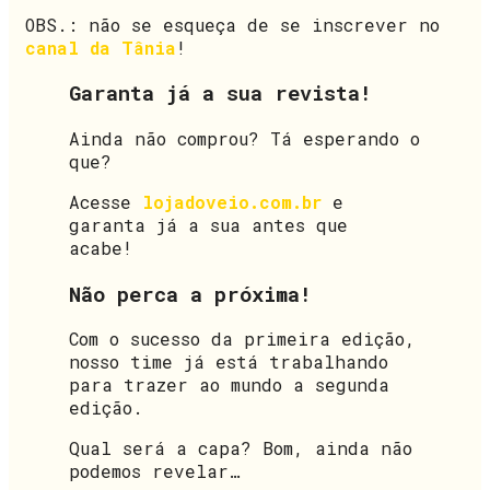
OBS.: não se esqueça de se inscrever no
canal da Tânia
!
Garanta já a sua revista!
Ainda não comprou? Tá esperando o
que?
Acesse
lojadoveio.com.br
e
garanta já a sua antes que
acabe!
Não perca a próxima!
Com o sucesso da primeira edição,
nosso time já está trabalhando
para trazer ao mundo a segunda
edição.
Qual será a capa? Bom, ainda não
podemos revelar…