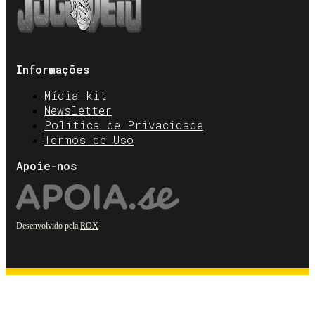
Informações
Mídia kit
Newsletter
Política de Privacidade
Termos de Uso
Apoie-nos
Desenvolvido pela
ROX