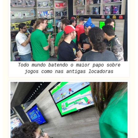
Todo mundo batendo o maior papo sobre
jogos como nas antigas locadoras