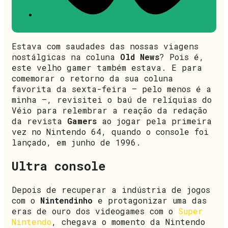
Estava com saudades das nossas viagens
nostálgicas na coluna
Old News
? Pois é,
este velho gamer também estava. E para
comemorar o retorno da sua coluna
favorita da sexta-feira – pelo menos é a
minha –, revisitei o baú de relíquias do
Véio para relembrar a reação da redação
da revista
Gamers
ao jogar pela primeira
vez no Nintendo 64, quando o console foi
lançado, em junho de 1996.
Ultra console
Depois de recuperar a indústria de jogos
com o
Nintendinho
e protagonizar uma das
eras de ouro dos videogames com o
Super
Nintendo
, chegava o momento da Nintendo