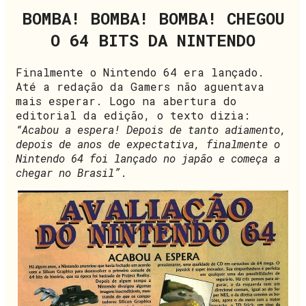
BOMBA! BOMBA! BOMBA! CHEGOU
O 64 BITS DA NINTENDO
Finalmente o Nintendo 64 era lançado.
Até a redação da Gamers não aguentava
mais esperar. Logo na abertura do
editorial da edição, o texto dizia:
“Acabou a espera! Depois de tanto adiamento,
depois de anos de expectativa, finalmente o
Nintendo 64 foi lançado no japão e começa a
chegar no Brasil”
.