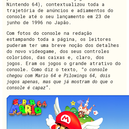
Nintendo 64), contextualizou toda a
trajetória de anúncios e adiamentos do
console até o seu lançamento em 23 de
junho de 1996 no Japão.
Com fotos do console na redação
estampando toda a página, os leitores
puderam ter uma breve noção dos detalhes
do novo videogame, dos seus controles
coloridos, das caixas e, claro, dos
jogos. Eram os jogos o grande atrativo do
console. Como diz o texto, “
o console
chegou com Mario 64 e Pilowings 64, dois
jogos apenas, mas que já mostram do que o
console é capaz”
.