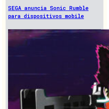
SEGA anuncia Sonic Rumble
para dispositivos mobile