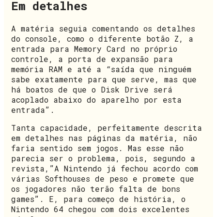
Em detalhes
A matéria seguia comentando os detalhes
do console, como o diferente botão Z, a
entrada para Memory Card no próprio
controle, a porta de expansão para
memória RAM e até a “saída que ninguém
sabe exatamente para que serve, mas que
há boatos de que o Disk Drive será
acoplado abaixo do aparelho por esta
entrada”.
Tanta capacidade, perfeitamente descrita
em detalhes nas páginas da matéria, não
faria sentido sem jogos. Mas esse não
parecia ser o problema, pois, segundo a
revista,”A Nintendo já fechou acordo com
várias Softhouses de peso e promete que
os jogadores não terão falta de bons
games”. E, para começo de história, o
Nintendo 64 chegou com dois excelentes