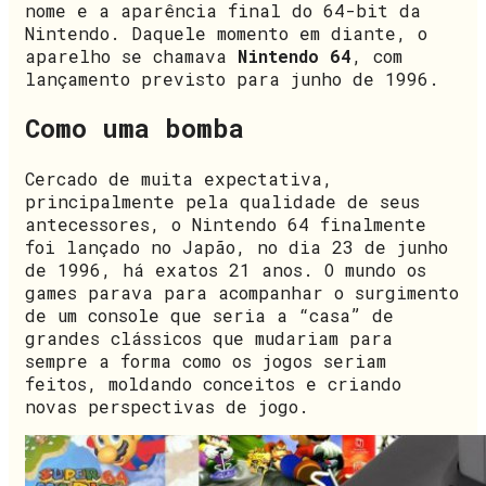
nome e a aparência final do 64-bit da
Nintendo. Daquele momento em diante, o
aparelho se chamava
Nintendo 64
, com
lançamento previsto para junho de 1996.
Como uma bomba
Cercado de muita expectativa,
principalmente pela qualidade de seus
antecessores, o Nintendo 64 finalmente
foi lançado no Japão, no dia 23 de junho
de 1996, há exatos 21 anos. O mundo os
games parava para acompanhar o surgimento
de um console que seria a “casa” de
grandes clássicos que mudariam para
sempre a forma como os jogos seriam
feitos, moldando conceitos e criando
novas perspectivas de jogo.