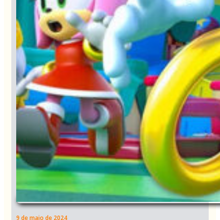
9 de maio de 2024