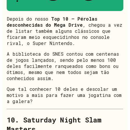
Depois do nosso
Top 10 – Pérolas
desconhecidas do Mega Drive
, chegou a vez
de listar também alguns clássicos que
ficaram meio esquecidinhos no console
rival, o Super Nintendo.
A biblioteca do SNES contou com centenas
de jogos lançados, sendo pelo menos 100
deles facilmente ranqueados como bons ou
ótimos, mesmo que nem todos sejam tão
conhecidos assim.
Que tal conhecer 10 deles e descolar um
motivo a mais para fazer uma jogatina com
a galera?
10. Saturday Night Slam
Masters