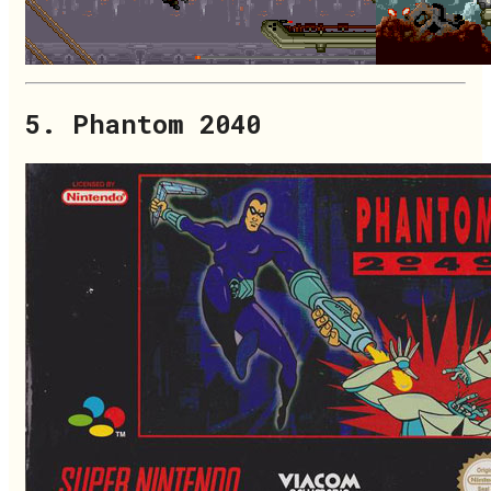
5. Phantom 2040