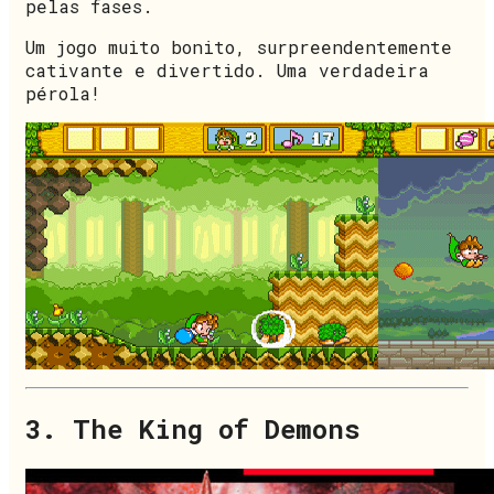
pelas fases.
Um jogo muito bonito, surpreendentemente
cativante e divertido. Uma verdadeira
pérola!
3. The King of Demons