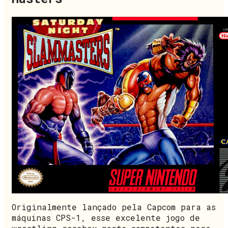
Originalmente lançado pela Capcom para as
máquinas CPS-1, esse excelente jogo de