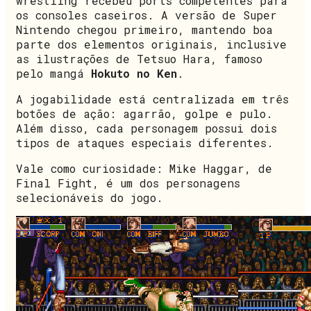
wrestling recebeu ports competentes para
os consoles caseiros. A versão de Super
Nintendo chegou primeiro, mantendo boa
parte dos elementos originais, inclusive
as ilustrações de Tetsuo Hara, famoso
pelo mangá
Hokuto no Ken
.
A jogabilidade está centralizada em três
botões de ação: agarrão, golpe e pulo.
Além disso, cada personagem possui dois
tipos de ataques especiais diferentes.
Vale como curiosidade: Mike Haggar, de
Final Fight, é um dos personagens
selecionáveis do jogo.