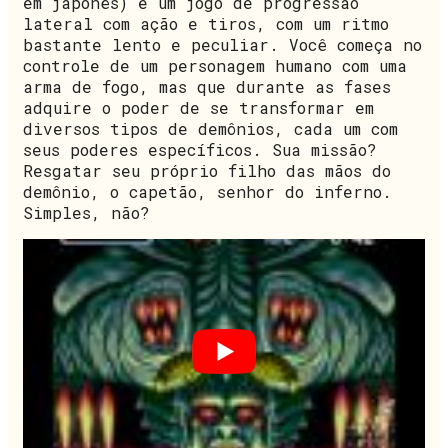
em japonês) é um jogo de progressão
lateral com ação e tiros, com um ritmo
bastante lento e peculiar. Você começa no
controle de um personagem humano com uma
arma de fogo, mas que durante as fases
adquire o poder de se transformar em
diversos tipos de demônios, cada um com
seus poderes específicos. Sua missão?
Resgatar seu próprio filho das mãos do
demônio, o capetão, senhor do inferno.
Simples, não?