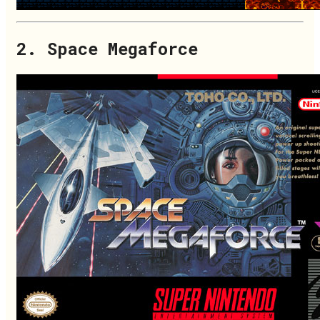
2. Space Megaforce