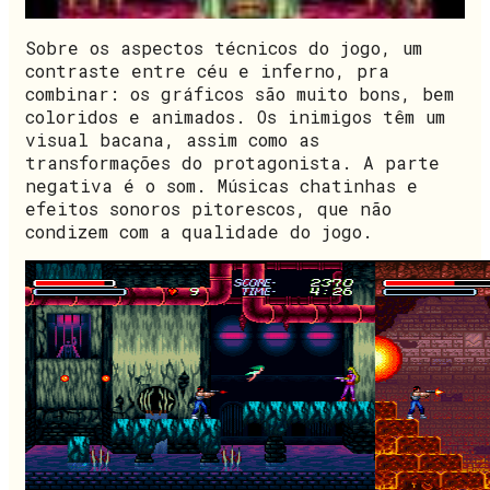
Sobre os aspectos técnicos do jogo, um
contraste entre céu e inferno, pra
combinar: os gráficos são muito bons, bem
coloridos e animados. Os inimigos têm um
visual bacana, assim como as
transformações do protagonista. A parte
negativa é o som. Músicas chatinhas e
efeitos sonoros pitorescos, que não
condizem com a qualidade do jogo.