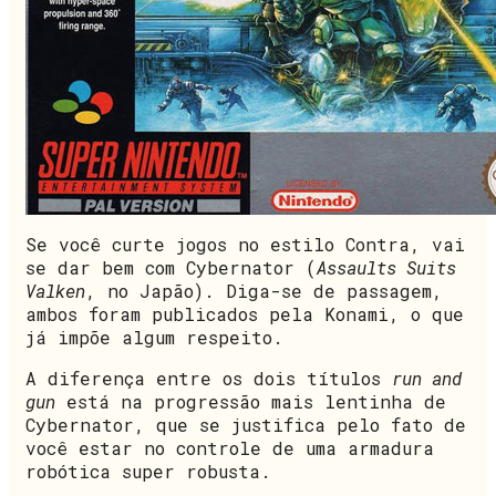
Se você curte jogos no estilo Contra, vai
se dar bem com Cybernator (
Assaults Suits
Valken
, no Japão). Diga-se de passagem,
ambos foram publicados pela Konami, o que
já impõe algum respeito.
A diferença entre os dois títulos
run and
gun
está na progressão mais lentinha de
Cybernator, que se justifica pelo fato de
você estar no controle de uma armadura
robótica super robusta.