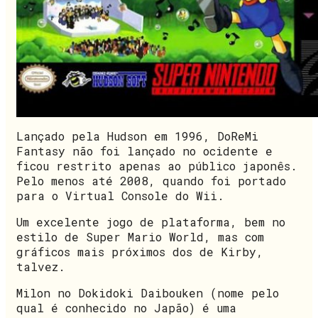
Lançado pela Hudson em 1996, DoReMi
Fantasy não foi lançado no ocidente e
ficou restrito apenas ao público japonês.
Pelo menos até 2008, quando foi portado
para o Virtual Console do Wii.
Um excelente jogo de plataforma, bem no
estilo de Super Mario World, mas com
gráficos mais próximos dos de Kirby,
talvez.
Milon no Dokidoki Daibouken (nome pelo
qual é conhecido no Japão) é uma