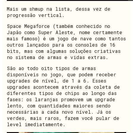
Mais um shmup na lista, dessa vez de
progressão vertical.
Space Megaforce (também conhecido no
Japão como Super Aleste, nome certamente
mais famoso) é um jogo de nave como tantos
outros lançados para os consoles de 16
bits, mas com algumas soluções criativas
no sistema de armas e vidas extras.
São ao todo oito tipos de armas
disponíveis no jogo, que podem receber
upgrades de nível, de 1 a 6. Esses
upgrades acontecem através da coleta de
diferentes tipos de chips ao longo das
fases: os laranjas promovem um upgrade
lento, com quantidades maiores sendo
necessárias a cada novo nível. Já os
verdes, mais raros, fazem você pular de
level imediatamente.