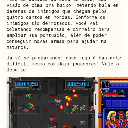
visão de cima pra baixo, metendo bala em
dezenas de inimigos que chegam pelos
quatro cantos em hordas. Conforme os
inimigos são derrotados, você vai
coletando recompensas e dinheiro para
ampliar sua pontuação, além de poder
conseguir novas armas para ajudar na
matança.
Já vá se preparando: esse jogo é bastante
difícil, mesmo com dois jogadores! Vale o
desafio!