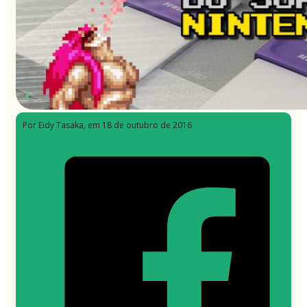
Por Eidy Tasaka
, em 18 de outubro de 2016