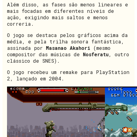
Além disso, as fases são menos lineares e
mais focadas em diferentes níveis de
ação, exigindo mais saltos e menos
correria.
O jogo se destaca pelos gráficos acima da
média, e pela trilha sonora fantástica,
assinada por
Masanao Akahori
(mesmo
compositor das músicas de
Nosferatu
, outro
clássico de SNES).
O jogo recebeu um remake para PlayStation
2, lançado em 2004.