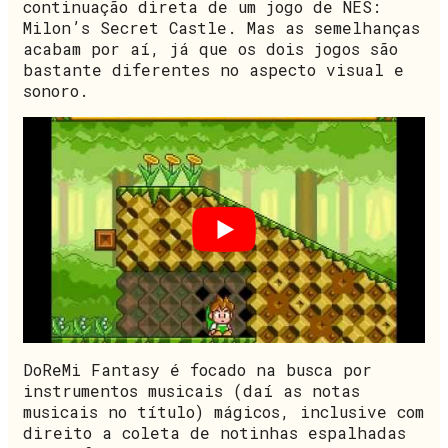
continuação direta de um jogo de NES:
Milon’s Secret Castle. Mas as semelhanças
acabam por aí, já que os dois jogos são
bastante diferentes no aspecto visual e
sonoro.
DoReMi Fantasy é focado na busca por
instrumentos musicais (daí as notas
musicais no título) mágicos, inclusive com
direito a coleta de notinhas espalhadas