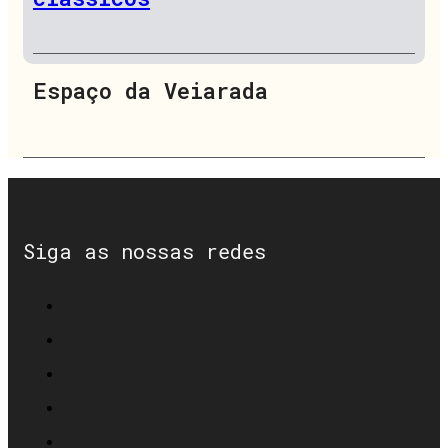
Espaço da Veiarada
Siga as nossas redes