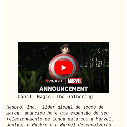
Canal: Magic: The Gathering
Hasbro, Inc., líder global de jogos de
marca, anunciou hoje uma expansão de seu
relacionamento de longa data com a Marvel.
Juntas, a Hasbro e a Marvel desenvolverão