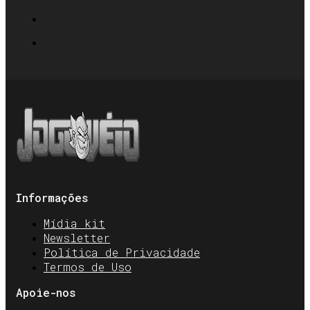
Informações
Mídia kit
Newsletter
Política de Privacidade
Termos de Uso
Apoie-nos