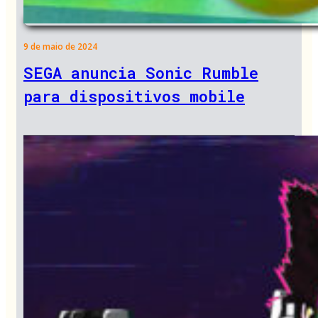
9 de maio de 2024
SEGA anuncia Sonic Rumble
para dispositivos mobile