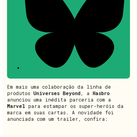
Em mais uma colaboração da linha de
produtos
Universes Beyond
, a
Hasbro
anunciou uma inédita parceria com a
Marvel
para estampar os super-heróis da
marca em suas cartas. A novidade foi
anunciada com um trailer, confira: