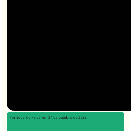
Por Eduardo Paiva
, em 24 de outubro de 2023