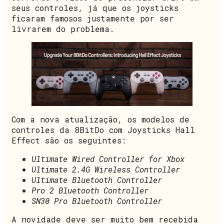
seus controles, já que os joysticks
ficaram famosos justamente por ser
livrarem do problema.
Com a nova atualização, os modelos de
controles da 8BitDo com Joysticks Hall
Effect são os seguintes:
Ultimate Wired Controller for Xbox
Ultimate 2.4G Wireless Controller
Ultimate Bluetooth Controller
Pro 2 Bluetooth Controller
SN30 Pro Bluetooth Controller
A novidade deve ser muito bem recebida