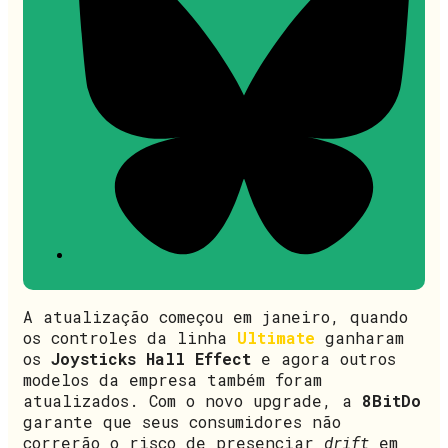
A atualização começou em janeiro, quando
os controles da linha
Ultimate
ganharam
os
Joysticks Hall Effect
e agora outros
modelos da empresa também foram
atualizados. Com o novo upgrade, a
8BitDo
garante que seus consumidores não
correrão o risco de presenciar
drift
em