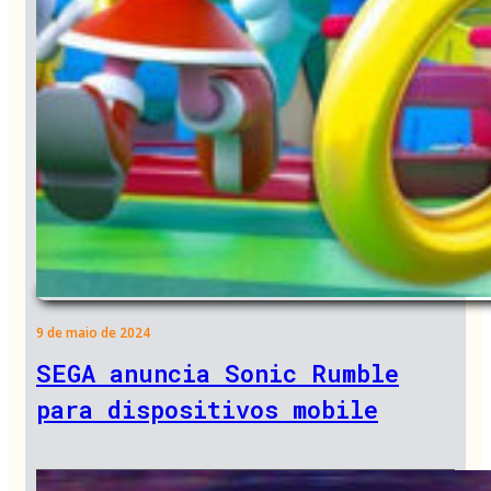
9 de maio de 2024
SEGA anuncia Sonic Rumble
para dispositivos mobile