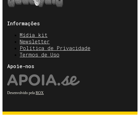
Informações
Mídia kit
Newsletter
Política de Privacidade
Termos de Uso
Apoie-nos
Desenvolvido pela
ROX