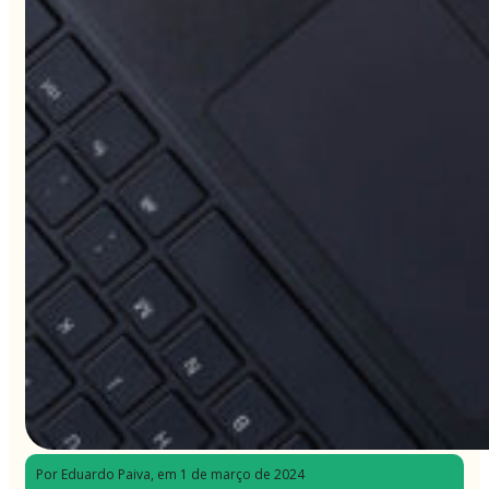
Por Eduardo Paiva
, em 1 de março de 2024