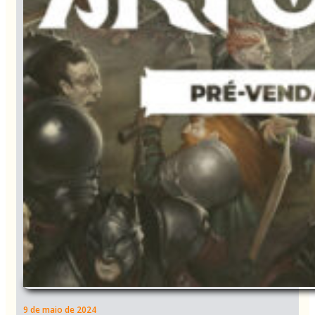
9 de maio de 2024