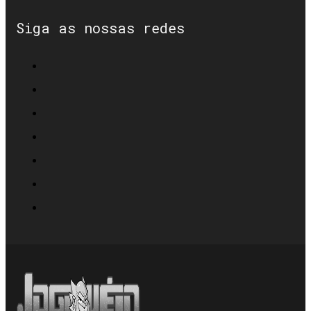
Siga as nossas redes