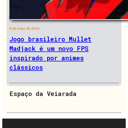
8 de maio de 2024
Jogo brasileiro Mullet
Madjack é um novo FPS
inspirado por animes
clássicos
Espaço da Veiarada