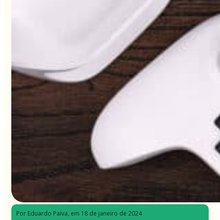
Por Eduardo Paiva
, em 18 de janeiro de 2024