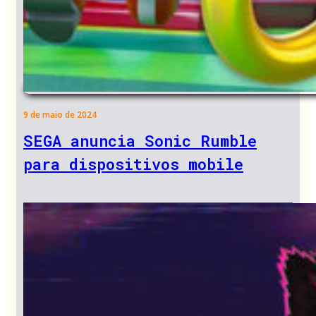
9 de maio de 2024
SEGA anuncia Sonic Rumble
para dispositivos mobile