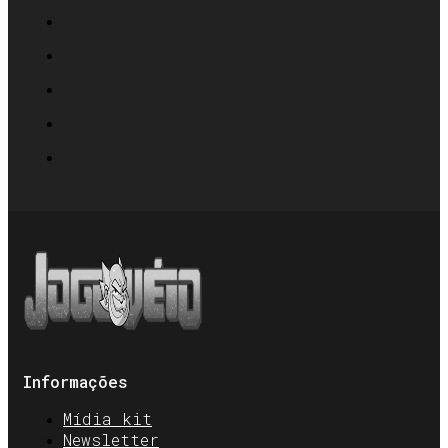
Informações
Mídia kit
Newsletter