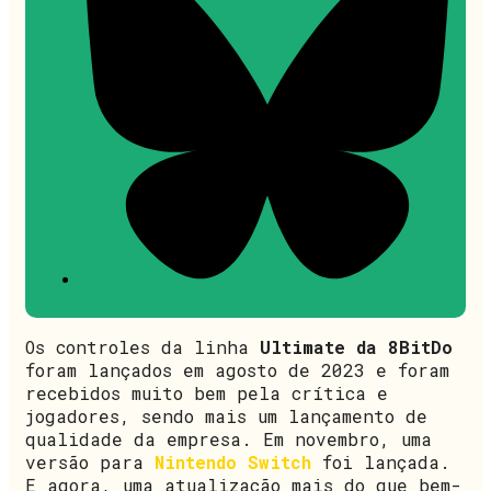
Os controles da linha
Ultimate da 8BitDo
foram lançados em agosto de 2023 e foram
recebidos muito bem pela crítica e
jogadores, sendo mais um lançamento de
qualidade da empresa. Em novembro, uma
versão para
Nintendo Switch
foi lançada.
E agora, uma atualização mais do que bem-