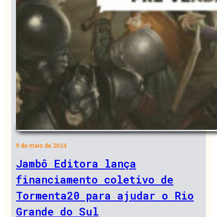
9 de maio de 2024
Jambô Editora lança
financiamento coletivo de
Tormenta20 para ajudar o Rio
Grande do Sul