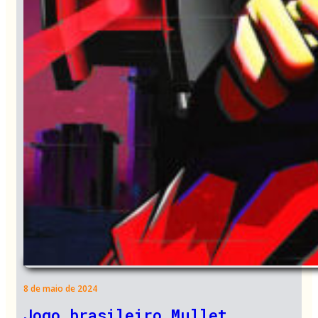
8 de maio de 2024
Jogo brasileiro Mullet