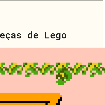
eças de Lego