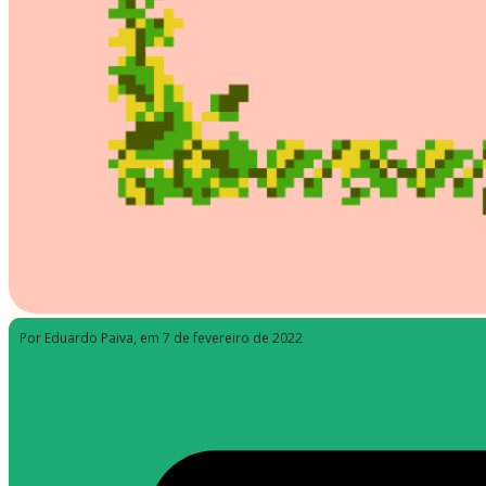
Por Eduardo Paiva
, em 7 de fevereiro de 2022