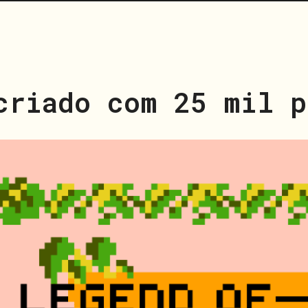
criado com 25 mil p