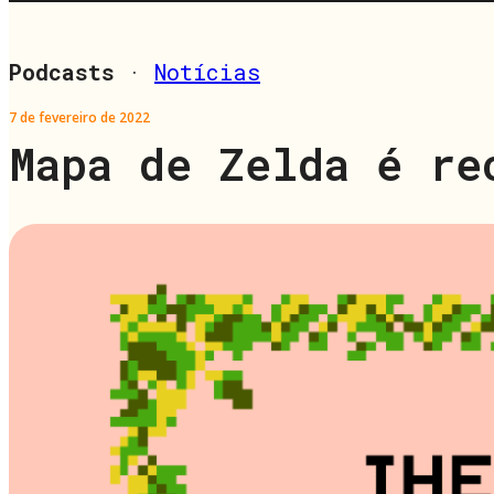
Podcasts
·
Notícias
7 de fevereiro de 2022
Mapa de Zelda é re