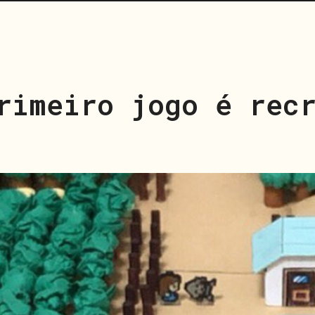
rimeiro jogo é rec