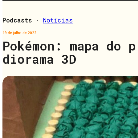
Podcasts
·
Notícias
19 de julho de 2022
Pokémon: mapa do p
diorama 3D