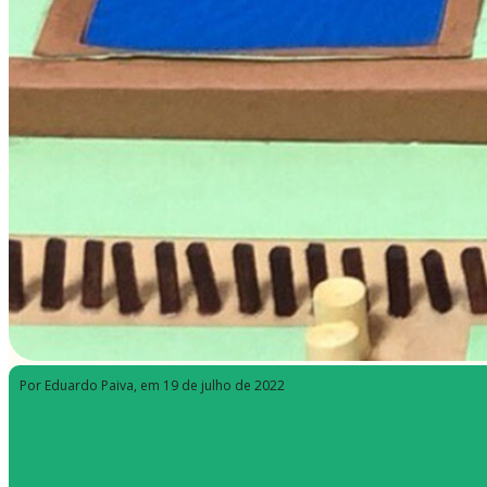
Por Eduardo Paiva
, em 19 de julho de 2022