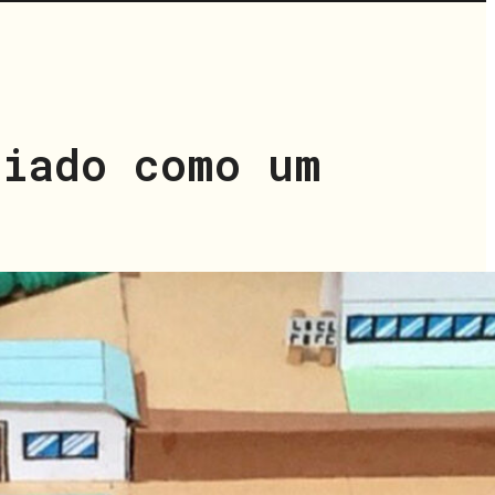
riado como um