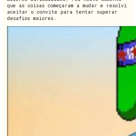
que as coisas começaram a mudar e resolvi
aceitar o convite para tentar superar
desafios maiores.