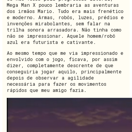
Mega Man X pouco lembraria as aventuras
dos irmãos Mario. Tudo era mais frenético
e moderno. Armas, robôs, luzes, prédios e
invenções mirabolantes, sem falar na
trilha sonora arrasadora. Não tinha como
não se impressionar. Aquele homem/robô
azul era futurista e cativante.
Ao mesmo tempo que me via impressionado e
envolvido com o jogo, ficava, por assim
dizer, completamente descrente de que
conseguiria jogar aquilo, principalmente
depois de observar a agilidade
necessária para fazer os movimentos
rápidos que meu amigo fazia.