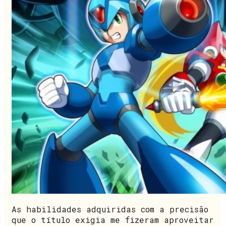
As habilidades adquiridas com a precisão
que o título exigia me fizeram aproveitar