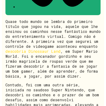
Quase todo mundo se lembra do primeiro
título que jogou na vida, aquele que lhe
ensinou os caminhos nesse fantástico mundo
do entretenimento virtual. Comigo não é
diferente. A primeira vez que segurei um
controle de videogame aconteceu enquanto
descobria Dinossaur Land
, em Super Mario
World. Foi o encanador gordinho e seu
irmão magricela de roupas verde que me
fizeram descobrir a fantasia de se jogar
um bom gamer, além de aprender, de forma
básica, a jogar, por assim dizer.
Contudo, foi com uma outra série,
iniciada no saudoso Super Nintendo, que
descobri os caminhos e o prazer de um bom
desafio, assim como desenvolvi
habilidades mais aprimoradas, elevando a