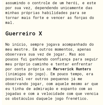
assumindo o controle de um herói, e este
por sua vez, dependendo unicamente das
minhas próprias habilidades para se
tornar mais forte e vencer as forças do
mal.
Guerreiro X
No início, sempre jogava acompanhado do
meu mestre. Em outros momentos, apenas
observava sua vez de jogar. Mas aos
poucos fui ganhando confiança para seguir
meu próprio caminho e tentar enfrentar
por conta própria os
Marverick Hunters
(inimigos do jogo). Em pouco tempo, era
possível ver outros pequenos já me
observando jogar, com aquele mesmo ar que
eu tinha de admiração e espanto com as
jogadas e com a velocidade com que vencia
os obstáculos daquele jogo frenético.