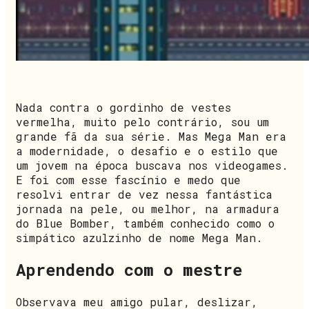
Nada contra o gordinho de vestes
vermelha, muito pelo contrário, sou um
grande fã da sua série. Mas Mega Man era
a modernidade, o desafio e o estilo que
um jovem na época buscava nos videogames.
E foi com esse fascínio e medo que
resolvi entrar de vez nessa fantástica
jornada na pele, ou melhor, na armadura
do Blue Bomber, também conhecido como o
simpático azulzinho de nome Mega Man.
Aprendendo com o mestre
Observava meu amigo pular, deslizar,