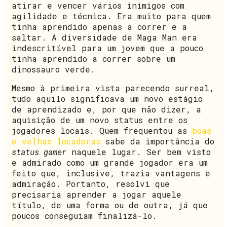
atirar e vencer vários inimigos com
agilidade e técnica. Era muito para quem
tinha aprendido apenas a correr e a
saltar. A diversidade de Maga Man era
indescritível para um jovem que a pouco
tinha aprendido a correr sobre um
dinossauro verde.
Mesmo à primeira vista parecendo surreal,
tudo aquilo significava um novo estágio
de aprendizado e, por que não dizer, a
aquisição de um novo status entre os
jogadores locais. Quem frequentou as
boas
e velhas locadoras
sabe da importância do
status gamer
naquele lugar. Ser bem visto
e admirado como um grande jogador era um
feito que, inclusive, trazia vantagens e
admiração. Portanto, resolvi que
precisaria aprender a jogar aquele
título, de uma forma ou de outra, já que
poucos conseguiam finalizá-lo.