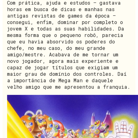
Com prática, ajuda e estudos — gastava
horas em busca de dicas e manhas nas
antigas revistas de games da época —
consegui, enfim, dominar por completo o
jovem X e todas as suas habilidades. Da
mesma forma que o pequeno robô, parecia
que eu havia absorvido os poderes do
chefe, no meu caso, do meu grande
amigo/mestre. Acabava de me tornar um
novo jogador, agora mais experiente e
capaz de jogar títulos que exigiam um
maior grau de domínio dos controles. Daí
a importância de Mega Man e daquele
velho amigo que me apresentou a franquia.