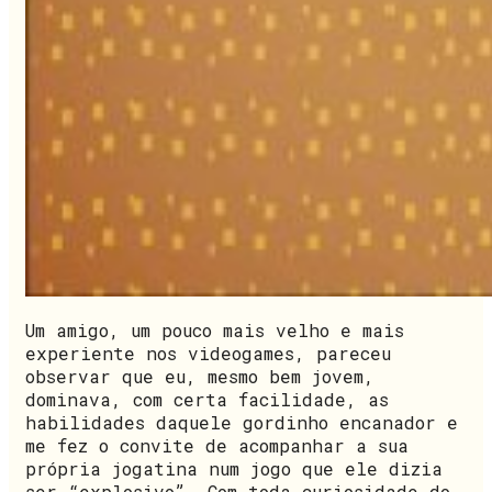
Um amigo, um pouco mais velho e mais
experiente nos videogames, pareceu
observar que eu, mesmo bem jovem,
dominava, com certa facilidade, as
habilidades daquele gordinho encanador e
me fez o convite de acompanhar a sua
própria jogatina num jogo que ele dizia
ser “explosivo”. Com toda curiosidade do