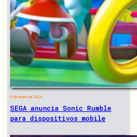
9 de maio de 2024
SEGA anuncia Sonic Rumble
para dispositivos mobile