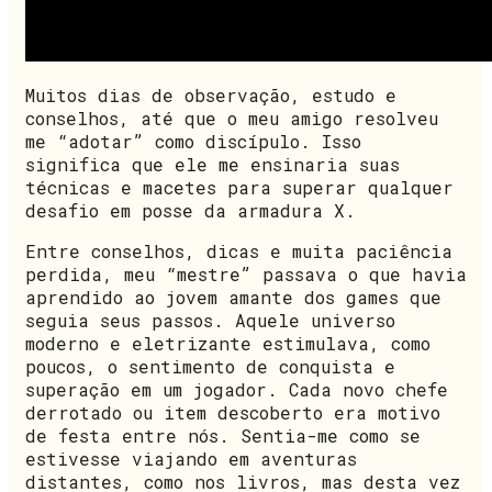
Muitos dias de observação, estudo e
conselhos, até que o meu amigo resolveu
me “adotar” como discípulo. Isso
significa que ele me ensinaria suas
técnicas e macetes para superar qualquer
desafio em posse da armadura X.
Entre conselhos, dicas e muita paciência
perdida, meu “mestre” passava o que havia
aprendido ao jovem amante dos games que
seguia seus passos. Aquele universo
moderno e eletrizante estimulava, como
poucos, o sentimento de conquista e
superação em um jogador. Cada novo chefe
derrotado ou item descoberto era motivo
de festa entre nós. Sentia-me como se
estivesse viajando em aventuras
distantes, como nos livros, mas desta vez