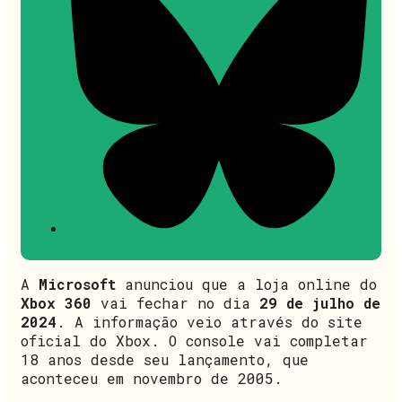
A
Microsoft
anunciou que a loja online do
Xbox 360
vai fechar no dia
29 de julho de
2024
. A informação veio através do site
oficial do Xbox. O console vai completar
18 anos desde seu lançamento, que
aconteceu em novembro de 2005.