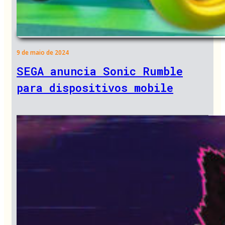
9 de maio de 2024
SEGA anuncia Sonic Rumble
para dispositivos mobile