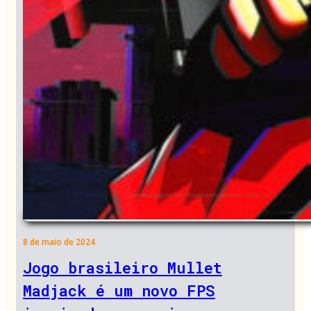
8 de maio de 2024
Jogo brasileiro Mullet
Madjack é um novo FPS