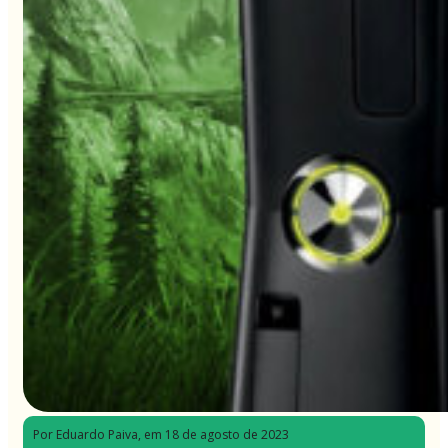
Por Eduardo Paiva
, em 18 de agosto de 2023