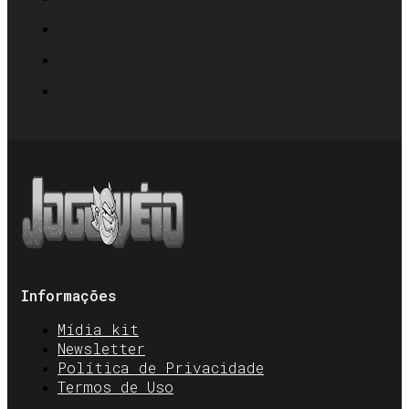
Informações
Mídia kit
Newsletter
Política de Privacidade
Termos de Uso