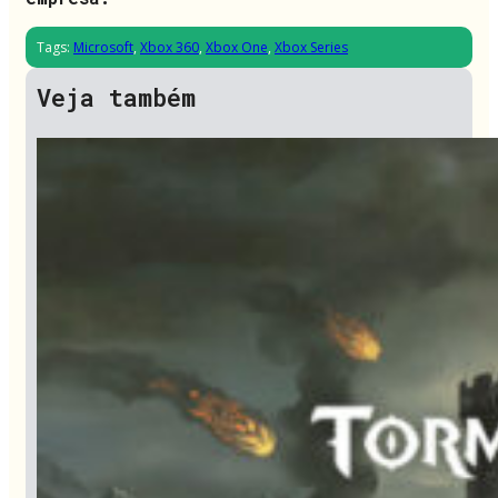
Tags:
Microsoft
,
Xbox 360
,
Xbox One
,
Xbox Series
Veja também