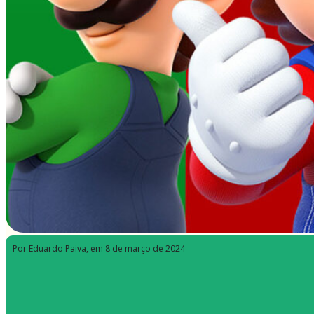
Por Eduardo Paiva
, em 8 de março de 2024