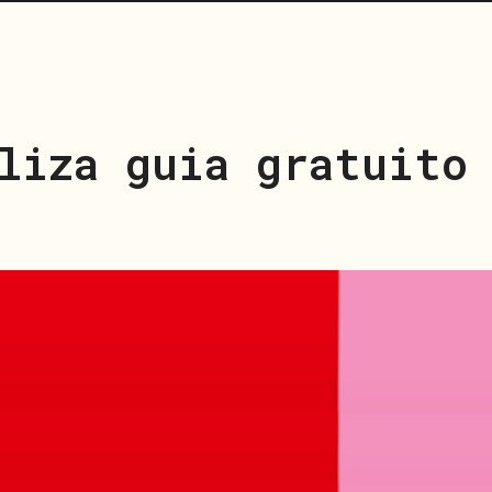
liza guia gratuito