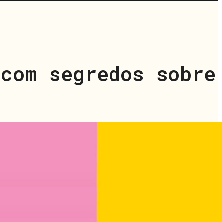
 com segredos sobre