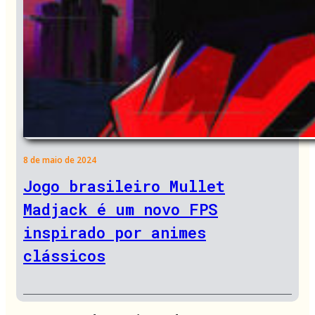
8 de maio de 2024
Jogo brasileiro Mullet
Madjack é um novo FPS
inspirado por animes
clássicos