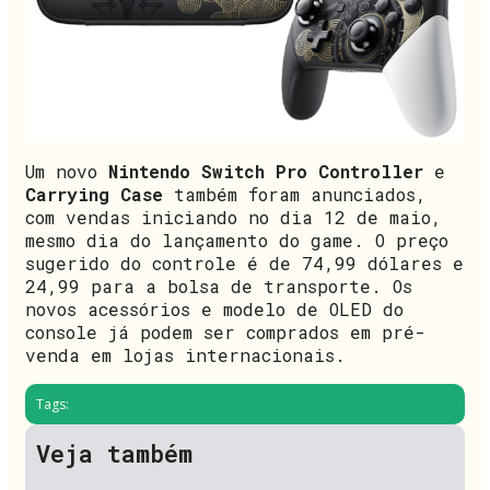
Um novo
Nintendo Switch Pro Controller
e
Carrying Case
também foram anunciados,
com vendas iniciando no dia 12 de maio,
mesmo dia do lançamento do game. O preço
sugerido do controle é de 74,99 dólares e
24,99 para a bolsa de transporte. Os
novos acessórios e modelo de OLED do
console já podem ser comprados em pré-
venda em lojas internacionais.
Tags:
Veja também