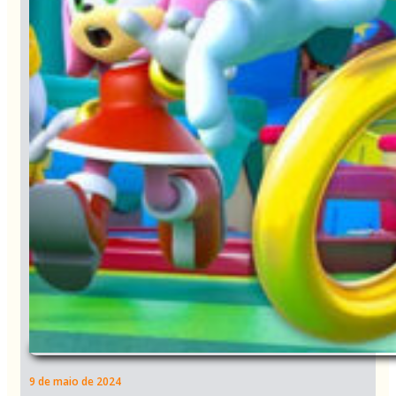
9 de maio de 2024