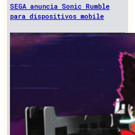
SEGA anuncia Sonic Rumble
para dispositivos mobile