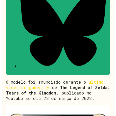
O modelo foi anunciado durante o
último
vídeo de gameplay
de
The Legend of Zelda:
Tears of the Kingdom
, publicado no
Youtube no dia 28 de março de 2023.