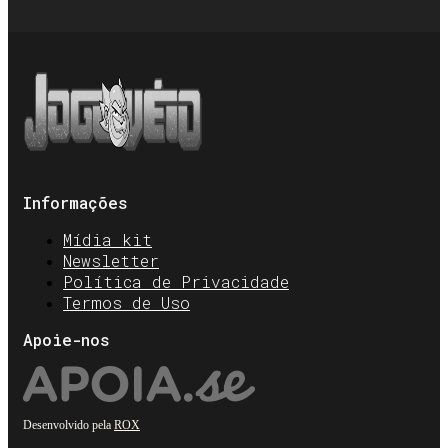
Informações
Mídia kit
Newsletter
Política de Privacidade
Termos de Uso
Apoie-nos
Desenvolvido pela
ROX