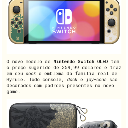
O novo modelo de
Nintendo Switch OLED
tem
o preço sugerido de 359,99 dólares e traz
em seu
dock
o emblema da família real de
Hyrule. Todo console,
dock
e
joy-cons
são
decorados com padrões presentes no novo
game.