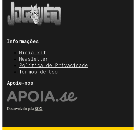
Informações
Mídia kit
Newsletter
Política de Privacidade
Termos de Uso
Apoie-nos
Desenvolvido pela
ROX