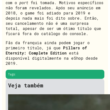
com o
port
foi tomada. Motivos específicos
não foram revelados. Após seu anúncio em
2018, o game foi adiado para 2019 e
depois nada mais foi dito sobre. Então,
seu cancelamento não é uma surpresa
total, apesar de ser um ótimo título que
ficará fora do catálogo do console.
Fãs da franquia ainda podem jogar o
primeiro título, já que
Pillars of
Eternity: Complete Edition
está
disponível digitalmente na eShop desde
2019.
Tags:
Veja também