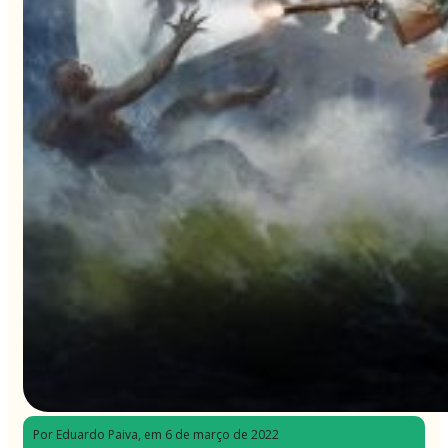
Por Eduardo Paiva
, em 6 de março de 2022