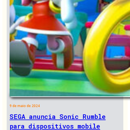
9 de maio de 2024
SEGA anuncia Sonic Rumble
para dispositivos mobile