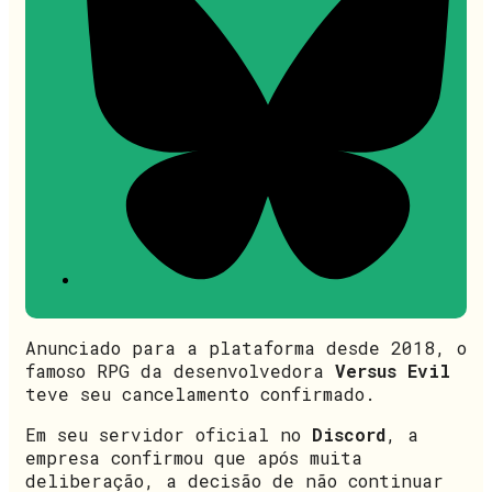
Anunciado para a plataforma desde 2018, o
famoso RPG da desenvolvedora
Versus Evil
teve seu cancelamento confirmado.
Em seu servidor oficial no
Discord
, a
empresa confirmou que após muita
deliberação, a decisão de não continuar