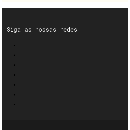
Siga as nossas redes