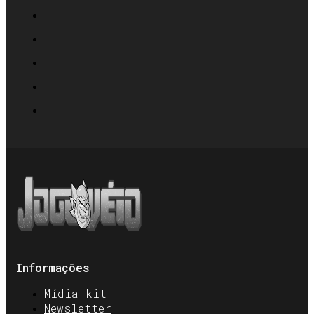
Informações
Mídia kit
Newsletter