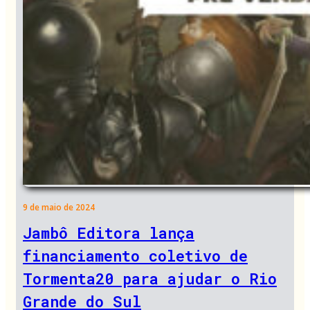
9 de maio de 2024
Jambô Editora lança
financiamento coletivo de
Tormenta20 para ajudar o Rio
Grande do Sul