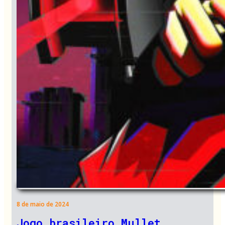
8 de maio de 2024
Jogo brasileiro Mullet