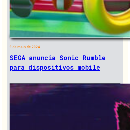
9 de maio de 2024
SEGA anuncia Sonic Rumble
para dispositivos mobile