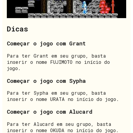
Dicas
Começar o jogo com Grant
Para ter Grant em seu grupo, basta
inserir o nome FUJIMOTO no início do
jogo.
Começar o jogo com Sypha
Para ter Sypha em seu grupo, basta
inserir o nome URATA no início do jogo.
Começar o jogo com Alucard
Para ter Alucard em seu grupo, basta
inserir o nome OKUDA no início do jogo.