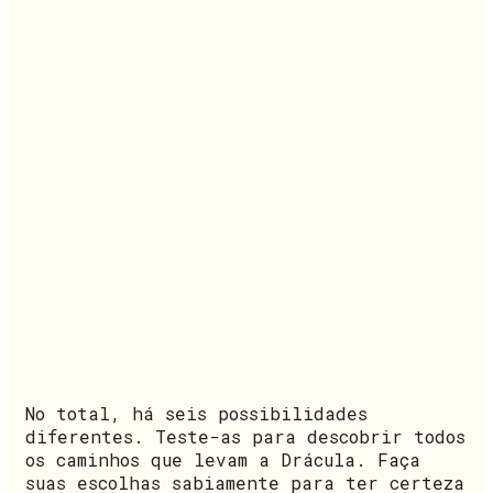
No total, há seis possibilidades
diferentes. Teste-as para descobrir todos
os caminhos que levam a Drácula. Faça
suas escolhas sabiamente para ter certeza