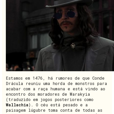
Estamos em 1476, há rumores de que Conde
Drácula reuniu uma horda de monstros para
acabar com a raça humana e está vindo ao
encontro dos moradores de Warakyia
(traduzido em jogos posteriores como
Wallachia
). O céu está pesado e a
paisagem lúgubre toma conta de todas as