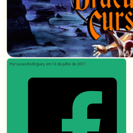
Por Lucas Rodrigues
, em 13 de julho de 2017