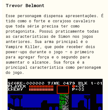
Trevor Belmont
Esse personagem dispensa apresentações. É
tido como o forte e corajoso cavaleiro
que toda série precisa ter como
protagonista. Possui praticamente todas
as características de Simon nos jogos
anteriores. Sua arma principal é o
Vampire Killer, que pode receber dois
power-ups durante o jogo – o primeiro
para agregar força e o segundo para
aumentar o alcance. Sua força é a
principal característica como personagem
do jogo.