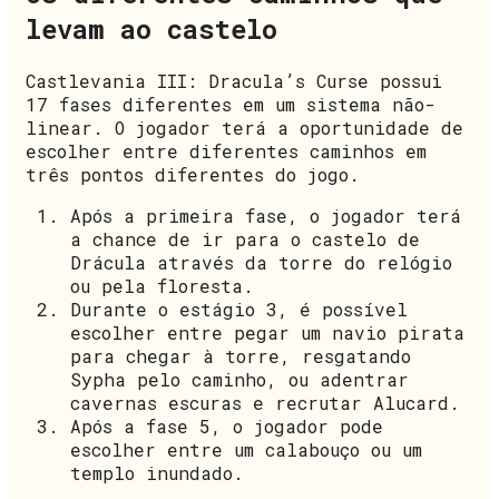
levam ao castelo
Castlevania III: Dracula’s Curse possui
17 fases diferentes em um sistema não-
linear. O jogador terá a oportunidade de
escolher entre diferentes caminhos em
três pontos diferentes do jogo.
Após a primeira fase, o jogador terá
a chance de ir para o castelo de
Drácula através da torre do relógio
ou pela floresta.
Durante o estágio 3, é possível
escolher entre pegar um navio pirata
para chegar à torre, resgatando
Sypha pelo caminho, ou adentrar
cavernas escuras e recrutar Alucard.
Após a fase 5, o jogador pode
escolher entre um calabouço ou um
templo inundado.