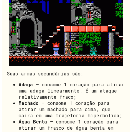
Suas armas secundárias são:
Adaga
– consome 1 coração para atirar
uma adaga linearmente. É um ataque
relativamente fraco;
Machado
– consome 1 coração para
atirar um machado para cima, que
cairá em uma trajetória hiperbólica;
Água Benta
– consome 1 coração para
atirar um frasco de água benta em