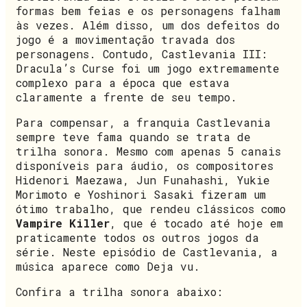
formas bem feias e os personagens falham
às vezes. Além disso, um dos defeitos do
jogo é a movimentação travada dos
personagens. Contudo, Castlevania III:
Dracula’s Curse foi um jogo extremamente
complexo para a época que estava
claramente a frente de seu tempo.
Para compensar, a franquia Castlevania
sempre teve fama quando se trata de
trilha sonora. Mesmo com apenas 5 canais
disponíveis para áudio, os compositores
Hidenori Maezawa, Jun Funahashi, Yukie
Morimoto e Yoshinori Sasaki fizeram um
ótimo trabalho, que rendeu clássicos como
Vampire Killer
, que é tocado até hoje em
praticamente todos os outros jogos da
série. Neste episódio de Castlevania, a
música aparece como Deja vu.
Confira a trilha sonora abaixo: