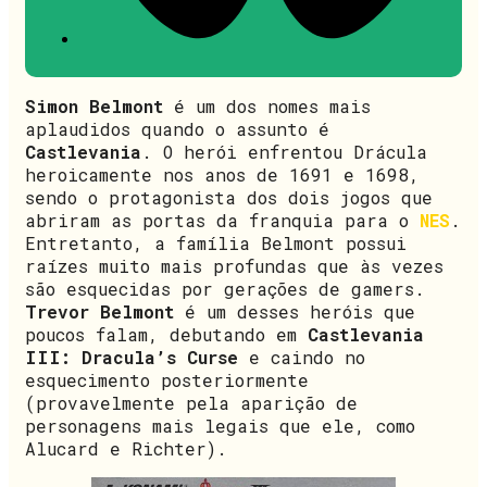
Simon Belmont
é um dos nomes mais
aplaudidos quando o assunto é
Castlevania
. O herói enfrentou Drácula
heroicamente nos anos de 1691 e 1698,
sendo o protagonista dos dois jogos que
abriram as portas da franquia para o
NES
.
Entretanto, a família Belmont possui
raízes muito mais profundas que às vezes
são esquecidas por gerações de gamers.
Trevor Belmont
é um desses heróis que
poucos falam, debutando em
Castlevania
III: Dracula’s Curse
e caindo no
esquecimento posteriormente
(provavelmente pela aparição de
personagens mais legais que ele, como
Alucard e Richter).