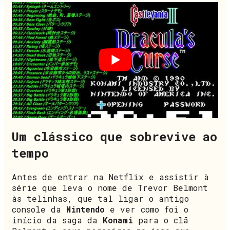
Um clássico que sobrevive ao
tempo
Antes de entrar na Netflix e assistir à
série que leva o nome de Trevor Belmont
às telinhas, que tal ligar o antigo
console da
Nintendo
e ver como foi o
início da saga da
Konami
para o clã