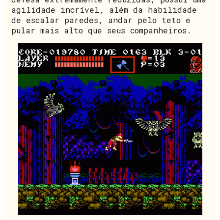
agilidade incrível, além da habilidade
de escalar paredes, andar pelo teto e
pular mais alto que seus companheiros.