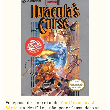
Em época de estreia de
Castlevania: A
Série
na Netflix, não poderíamos deixar