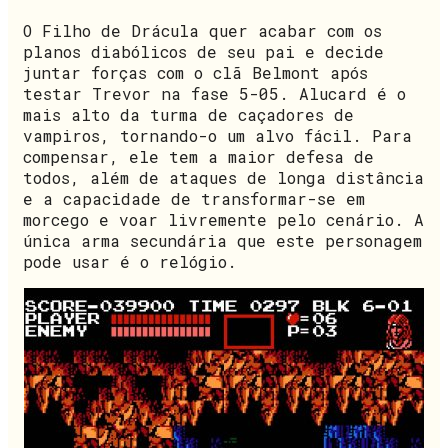
O Filho de Drácula quer acabar com os
planos diabólicos de seu pai e decide
juntar forças com o clã Belmont após
testar Trevor na fase 5-05. Alucard é o
mais alto da turma de caçadores de
vampiros, tornando-o um alvo fácil. Para
compensar, ele tem a maior defesa de
todos, além de ataques de longa distância
e a capacidade de transformar-se em
morcego e voar livremente pelo cenário. A
única arma secundária que este personagem
pode usar é o relógio.