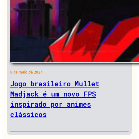
8 de maio de 2024
Jogo brasileiro Mullet
Madjack é um novo FPS
inspirado por animes
clássicos