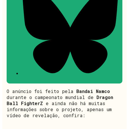
O anúncio foi feito pela
Bandai Namco
durante o campeonato mundial de
Dragon
Ball FighterZ
e ainda não há muitas
informações sobre o projeto, apenas um
vídeo de revelação, confira: