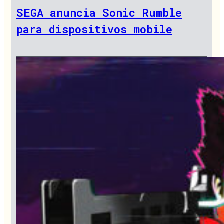
SEGA anuncia Sonic Rumble
para dispositivos mobile