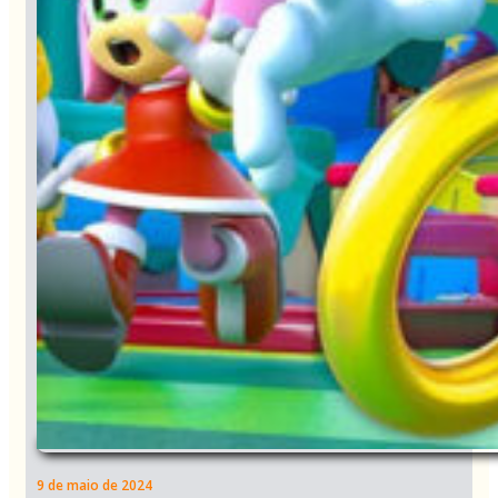
9 de maio de 2024