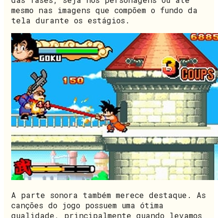
mesmo nas imagens que compõem o fundo da
tela durante os estágios.
A parte sonora também merece destaque. As
canções do jogo possuem uma ótima
qualidade, principalmente quando levamos