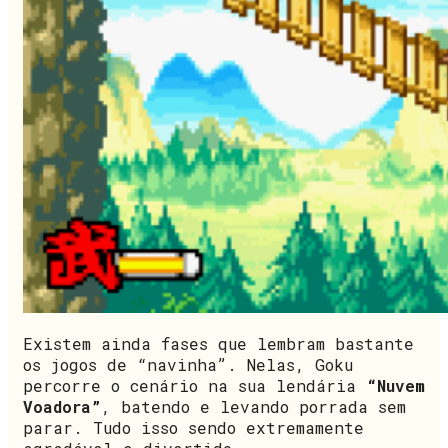
Existem ainda fases que lembram bastante
os jogos de “navinha”. Nelas, Goku
percorre o cenário na sua lendária
“Nuvem
Voadora”
, batendo e levando porrada sem
parar. Tudo isso sendo extremamente