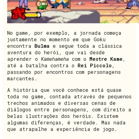
No game, por exemplo, a jornada começa
justamente no momento em que Goku
encontra
Bulma
e segue toda a clássica
aventura do herói, que vai desde
aprender o
Kamehameha
com o
Mestre Kame
,
até a batalha contra o
Rei Piccolo
,
passando por encontros com personagens
marcantes.
A história que você conhece está quase
toda no game, contada através de pequenos
trechos animados e diversas cenas de
diálogos entre personagens, com direito a
belas ilustrações dos heróis. Existem
algumas diferenças, é verdade. Mas nada
que atrapalhe a experiência de jogo.