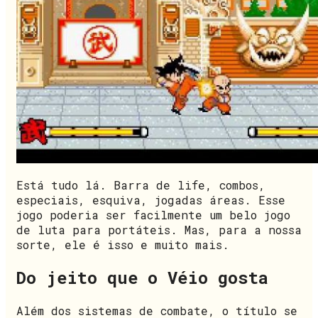
Está tudo lá. Barra de life, combos,
especiais, esquiva, jogadas áreas. Esse
jogo poderia ser facilmente um belo jogo
de luta para portáteis. Mas, para a nossa
sorte, ele é isso e muito mais.
Do jeito que o Véio gosta
Além dos sistemas de combate, o título se