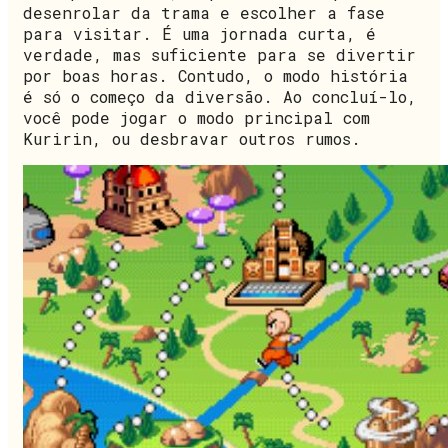
desenrolar da trama e escolher a fase
para visitar. É uma jornada curta, é
verdade, mas suficiente para se divertir
por boas horas. Contudo, o modo história
é só o começo da diversão. Ao concluí-lo,
você pode jogar o modo principal com
Kuririn, ou desbravar outros rumos.