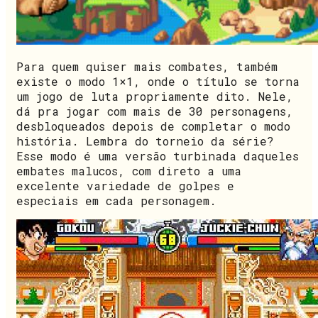
Para quem quiser mais combates, também
existe o modo 1×1, onde o título se torna
um jogo de luta propriamente dito. Nele,
dá pra jogar com mais de 30 personagens,
desbloqueados depois de completar o modo
história. Lembra do torneio da série?
Esse modo é uma versão turbinada daqueles
embates malucos, com direto a uma
excelente variedade de golpes e
especiais em cada personagem.