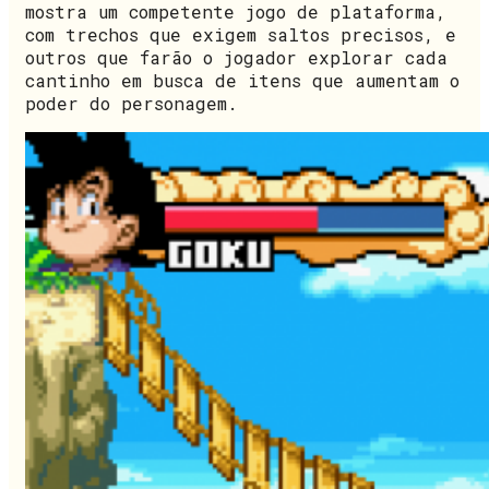
mostra um competente jogo de plataforma,
com trechos que exigem saltos precisos, e
outros que farão o jogador explorar cada
cantinho em busca de itens que aumentam o
poder do personagem.