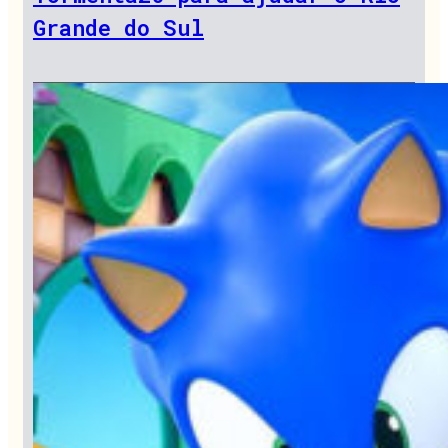
Grande do Sul