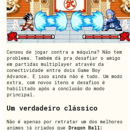
Cansou de jogar contra a máquina? Não tem
problema. Também dá pra desafiar o amigo
em partidas multiplayer através da
conectividade entre dois Game Boy
Advance. E isso ainda não é tudo. Um modo
extra, com novos itens e desafios é
habilitado após a conclusão do modo
principal.
Um verdadeiro clássico
Não é apenas por retratar um dos melhores
animes já criados que
Dragon Ball: