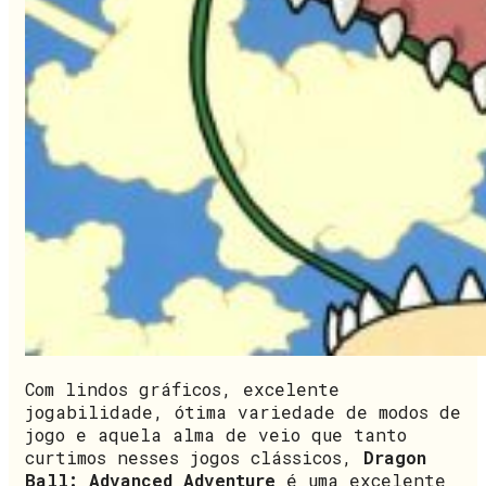
Com lindos gráficos, excelente
jogabilidade, ótima variedade de modos de
jogo e aquela alma de veio que tanto
curtimos nesses jogos clássicos,
Dragon
Ball: Advanced Adventure
é uma excelente