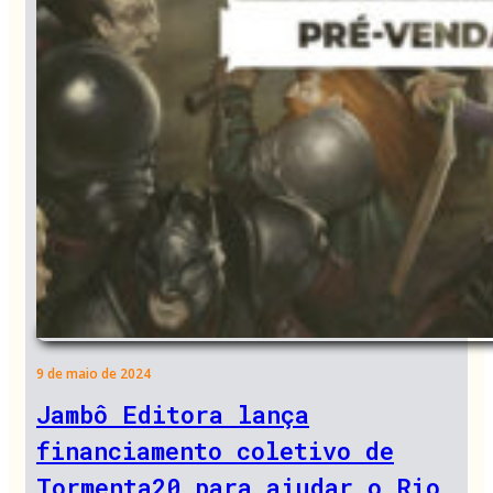
9 de maio de 2024
Jambô Editora lança
financiamento coletivo de
Tormenta20 para ajudar o Rio