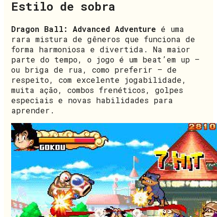
Estilo de sobra
Dragon Ball: Advanced Adventure
é uma
rara mistura de gêneros que funciona de
forma harmoniosa e divertida. Na maior
parte do tempo, o jogo é um beat’em up —
ou briga de rua, como preferir — de
respeito, com excelente jogabilidade,
muita ação, combos frenéticos, golpes
especiais e novas habilidades para
aprender.