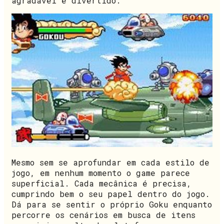
agradável e divertido.
Mesmo sem se aprofundar em cada estilo de
jogo, em nenhum momento o game parece
superficial. Cada mecânica é precisa,
cumprindo bem o seu papel dentro do jogo.
Dá para se sentir o próprio Goku enquanto
percorre os cenários em busca de itens