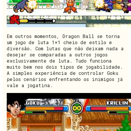
Em outros momentos, Dragon Ball se torna
um jogo de luta 1×1 cheio de estilo e
diversão. Com lutas que não deixam nada a
desejar se comparadas a outros jogos
exclusivamente de luta. Tudo funciona
muito bem nos dois tipos de jogabilidade.
A simples experiência de controlar Goku
pelos cenários enfrentando os inimigos já
vale a jogatina.