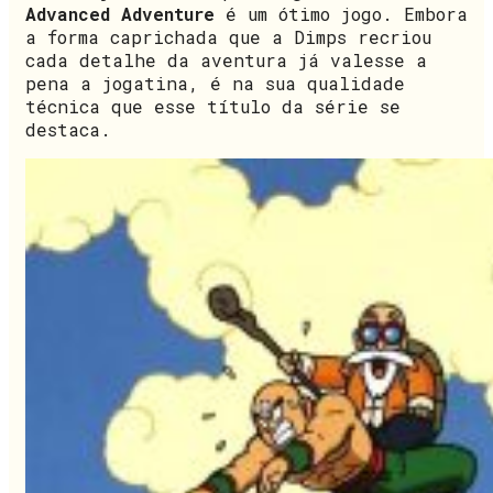
Advanced Adventure
é um ótimo jogo. Embora
a forma caprichada que a Dimps recriou
cada detalhe da aventura já valesse a
pena a jogatina, é na sua qualidade
técnica que esse título da série se
destaca.