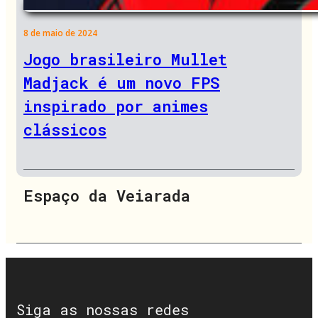
8 de maio de 2024
Jogo brasileiro Mullet
Madjack é um novo FPS
inspirado por animes
clássicos
Espaço da Veiarada
Siga as nossas redes