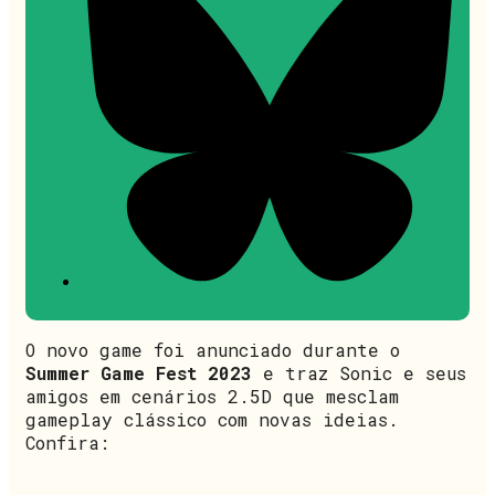
O novo game foi anunciado durante o
Summer Game Fest 2023
e traz Sonic e seus
amigos em cenários 2.5D que mesclam
gameplay clássico com novas ideias.
Confira: