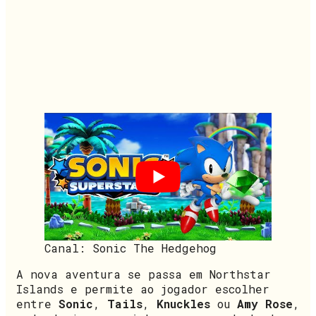
Canal: Sonic The Hedgehog
A nova aventura se passa em Northstar
Islands e permite ao jogador escolher
entre
Sonic
,
Tails
,
Knuckles
ou
Amy Rose
,