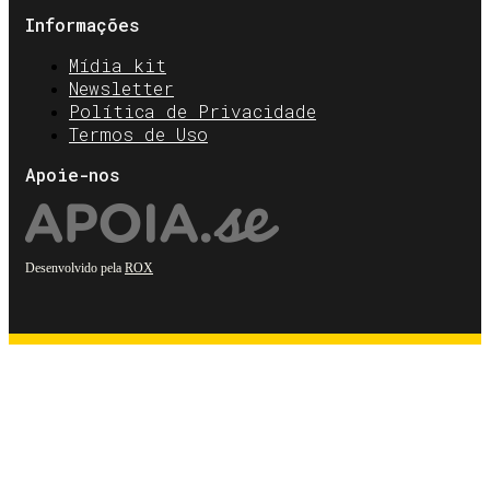
Informações
Mídia kit
Newsletter
Política de Privacidade
Termos de Uso
Apoie-nos
Desenvolvido pela
ROX