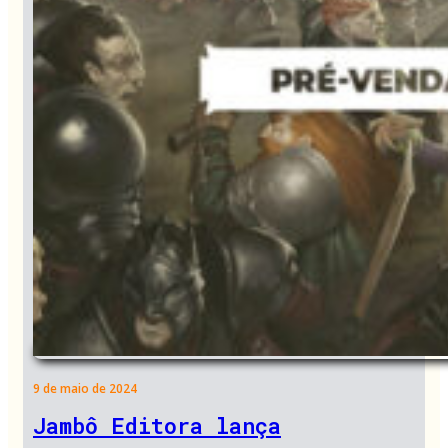
9 de maio de 2024
Jambô Editora lança