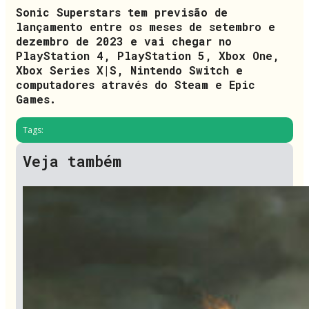
Sonic Superstars tem previsão de
lançamento entre os meses de setembro e
dezembro de 2023 e vai chegar no
PlayStation 4, PlayStation 5, Xbox One,
Xbox Series X|S, Nintendo Switch e
computadores através do Steam e Epic
Games.
Tags:
Veja também