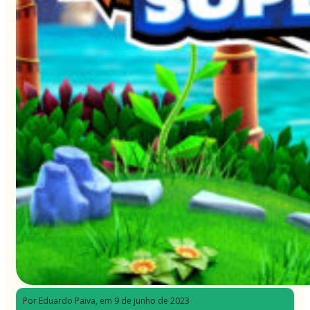
Por Eduardo Paiva
, em 9 de junho de 2023