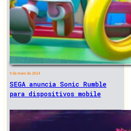
9 de maio de 2024
SEGA anuncia Sonic Rumble
para dispositivos mobile