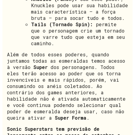
Knuckles pode usar sua habilidade
mais característica – a força
bruta – para socar tudo e todos.
Tails (Tornado Spin):
permite
que o personagem crie um tornado
que varre tudo que esteja em seu
caminho.
Além de todos esses poderes, quando
juntamos todas as esmeraldas temos acesso
à versão
Super
dos personagens. Todos
eles terão acesso ao poder que os torna
invencíveis e mais rápidos, porém, vai
consumindo os anéis coletados. Ao
contrário dos games anteriores, a
habilidade não é ativada automaticamente
e você continua podendo selecionar qual
poder de esmeralda deseja usar, caso não
queira ativar a
Super Forma
.
Sonic Superstars tem previsão de