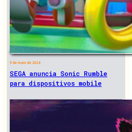
9 de maio de 2024
SEGA anuncia Sonic Rumble
para dispositivos mobile