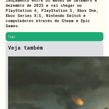
lançamento entre os meses de setembro e
dezembro de 2023 e vai chegar no
PlayStation 4, PlayStation 5, Xbox One,
Xbox Series X|S, Nintendo Switch e
computadores através do Steam e Epic
Games.
Tags:
Veja também