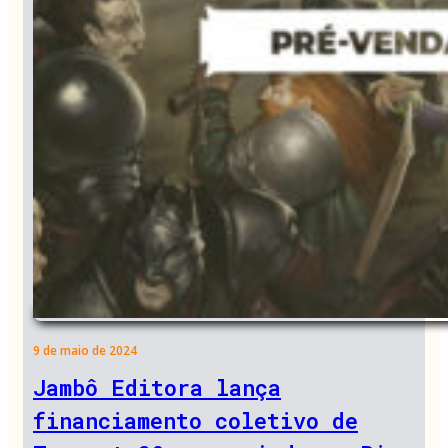
9 de maio de 2024
Jambô Editora lança
financiamento coletivo de