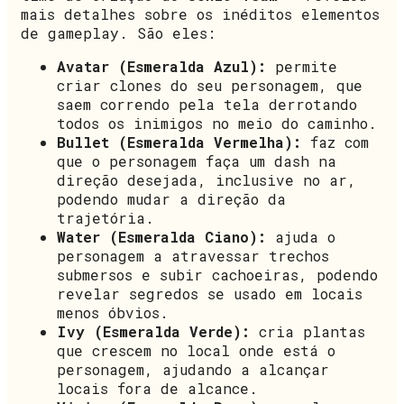
mais detalhes sobre os inéditos elementos
de gameplay. São eles:
Avatar (Esmeralda Azul):
permite
criar clones do seu personagem, que
saem correndo pela tela derrotando
todos os inimigos no meio do caminho.
Bullet (Esmeralda Vermelha):
faz com
que o personagem faça um dash na
direção desejada, inclusive no ar,
podendo mudar a direção da
trajetória.
Water (Esmeralda Ciano):
ajuda o
personagem a atravessar trechos
submersos e subir cachoeiras, podendo
revelar segredos se usado em locais
menos óbvios.
Ivy (Esmeralda Verde):
cria plantas
que crescem no local onde está o
personagem, ajudando a alcançar
locais fora de alcance.