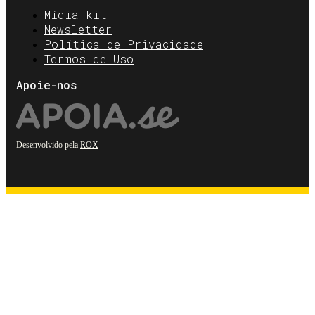
Mídia kit
Newsletter
Política de Privacidade
Termos de Uso
Apoie-nos
Desenvolvido pela
ROX