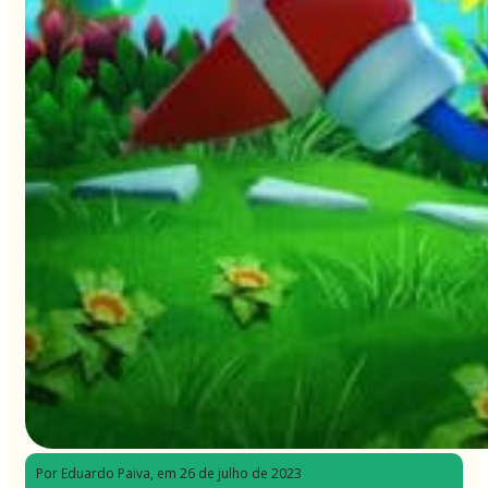
Por Eduardo Paiva
, em 26 de julho de 2023