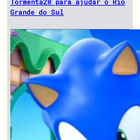
Tormenta20 para ajudar o Rio
Grande do Sul