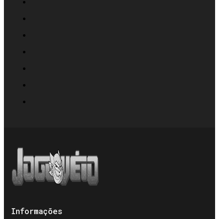
Informações