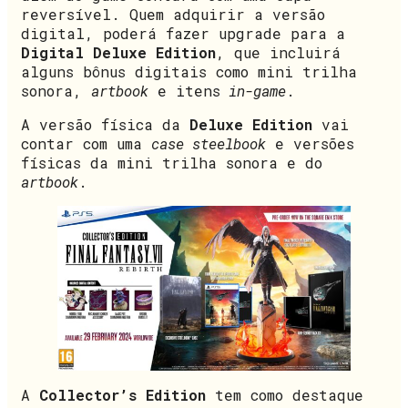
reversível. Quem adquirir a versão
digital, poderá fazer upgrade para a
Digital Deluxe Edition
, que incluirá
alguns bônus digitais como mini trilha
sonora,
artbook
e itens
in-game
.
A versão física da
Deluxe Edition
vai
contar com uma
case steelbook
e versões
físicas da mini trilha sonora e do
artbook
.
A
Collector’s Edition
tem como destaque