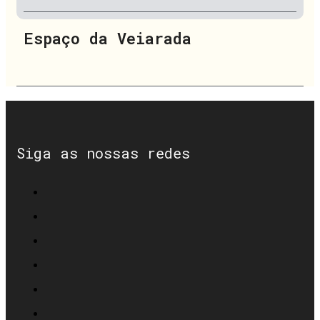
Espaço da Veiarada
Siga as nossas redes