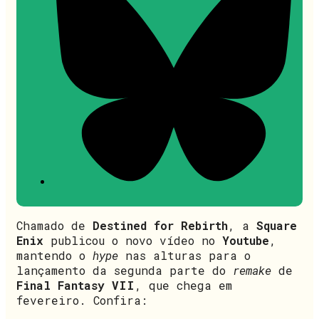
Chamado de
Destined for Rebirth
, a
Square
Enix
publicou o novo vídeo no
Youtube
,
mantendo o
hype
nas alturas para o
lançamento da segunda parte do
remake
de
Final Fantasy VII
, que chega em
fevereiro. Confira: