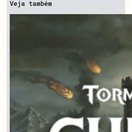
Veja também