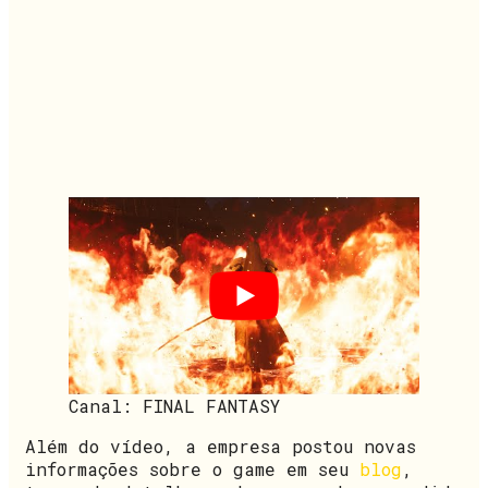
Canal: FINAL FANTASY
Além do vídeo, a empresa postou novas
informações sobre o game em seu
blog
,