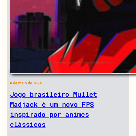
8 de maio de 2024
Jogo brasileiro Mullet
Madjack é um novo FPS
inspirado por animes
clássicos