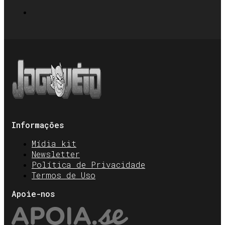
Informações
Mídia kit
Newsletter
Política de Privacidade
Termos de Uso
Apoie-nos