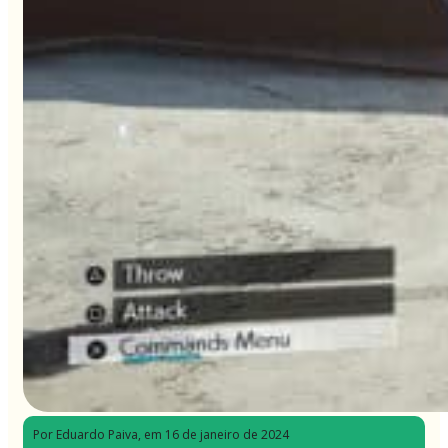
Por Eduardo Paiva
, em 16 de janeiro de 2024