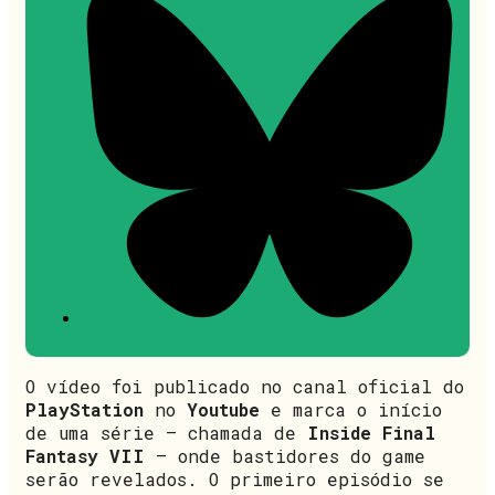
O vídeo foi publicado no canal oficial do
PlayStation
no
Youtube
e marca o início
de uma série – chamada de
Inside Final
Fantasy VII
– onde bastidores do game
serão revelados. O primeiro episódio se