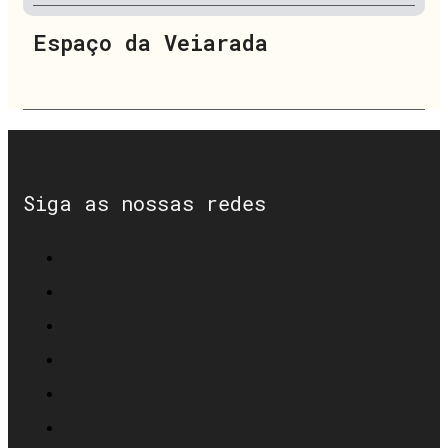
Espaço da Veiarada
Siga as nossas redes