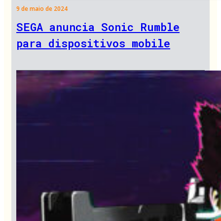
9 de maio de 2024
SEGA anuncia Sonic Rumble
para dispositivos mobile