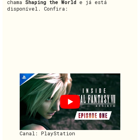
chama
Shaping the World
e já está
disponível. Confira:
Canal: PlayStation