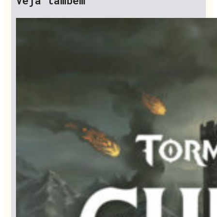
Veja também