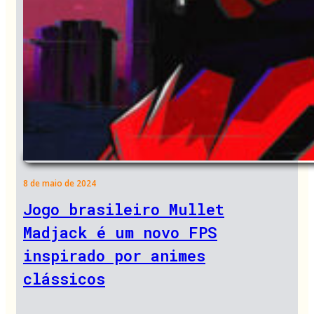
8 de maio de 2024
Jogo brasileiro Mullet
Madjack é um novo FPS
inspirado por animes
clássicos