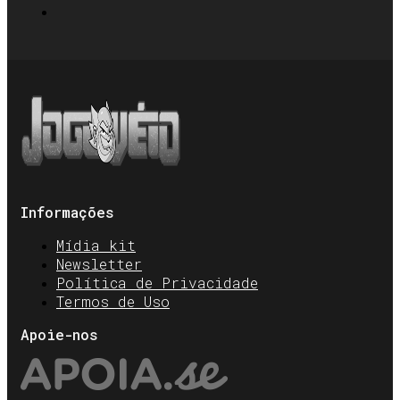
Informações
Mídia kit
Newsletter
Política de Privacidade
Termos de Uso
Apoie-nos