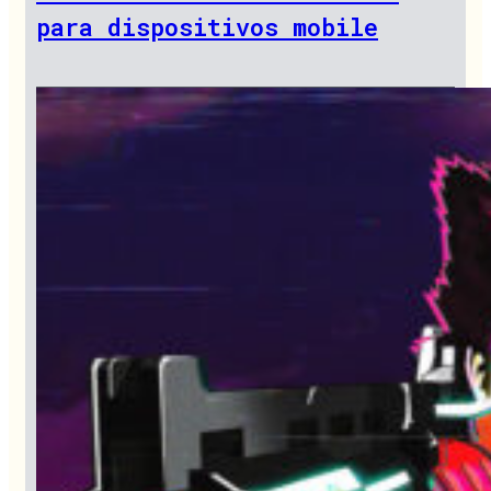
para dispositivos mobile