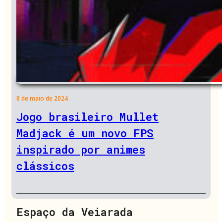
8 de maio de 2024
Jogo brasileiro Mullet
Madjack é um novo FPS
inspirado por animes
clássicos
Espaço da Veiarada