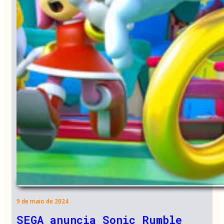
9 de maio de 2024
SEGA anuncia Sonic Rumble