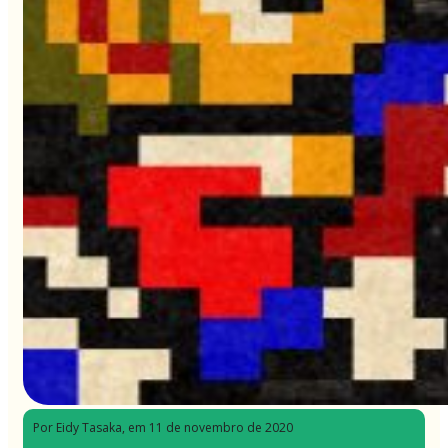
Por Eidy Tasaka
, em 11 de novembro de 2020