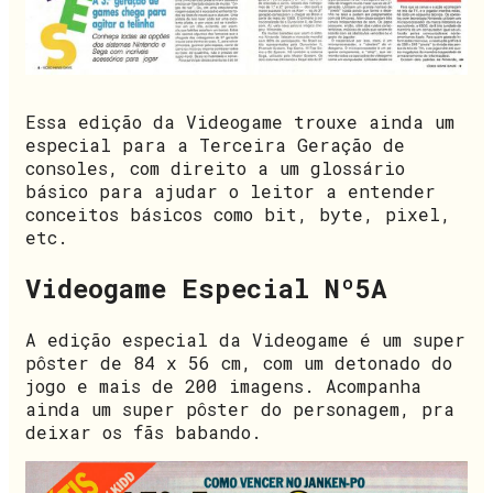
Essa edição da Videogame trouxe ainda um
especial para a Terceira Geração de
consoles, com direito a um glossário
básico para ajudar o leitor a entender
conceitos básicos como bit, byte, pixel,
etc.
Videogame Especial Nº5A
A edição especial da Videogame é um super
pôster de 84 x 56 cm, com um detonado do
jogo e mais de 200 imagens. Acompanha
ainda um super pôster do personagem, pra
deixar os fãs babando.