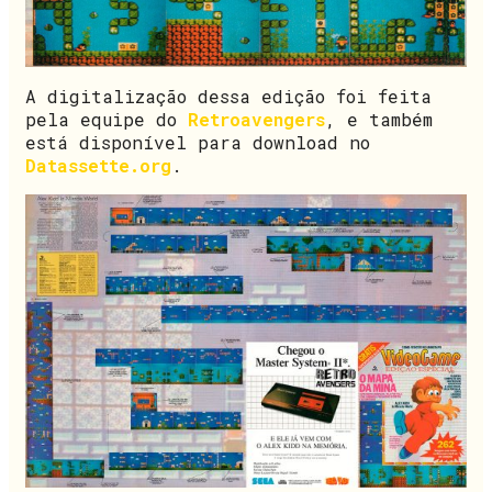
A digitalização dessa edição foi feita
pela equipe do
Retroavengers
, e também
está disponível para download no
Datassette.org
.