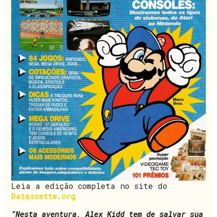
Leia a edição completa no site do
Datassette.org
“Nesta aventura, Alex Kidd tem de salvar sua