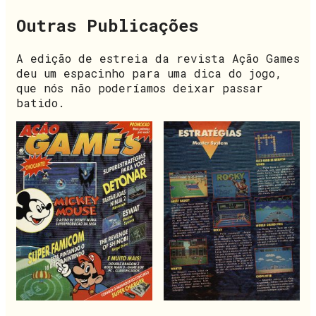
Outras Publicações
A edição de estreia da revista Ação Games
deu um espacinho para uma dica do jogo,
que nós não poderíamos deixar passar
batido.