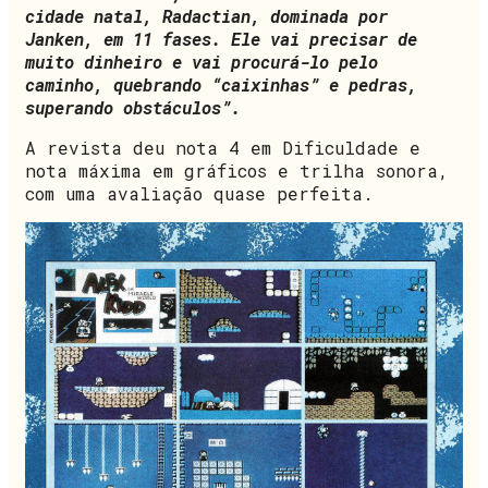
cidade natal, Radactian, dominada por
Janken, em 11 fases. Ele vai precisar de
muito dinheiro e vai procurá-lo pelo
caminho, quebrando “caixinhas” e pedras,
superando obstáculos”.
A revista deu nota 4 em Dificuldade e
nota máxima em gráficos e trilha sonora,
com uma avaliação quase perfeita.