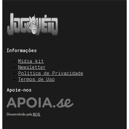
Informações
Mídia kit
Newsletter
Política de Privacidade
Termos de Uso
Apoie-nos
Desenvolvido pela
ROX