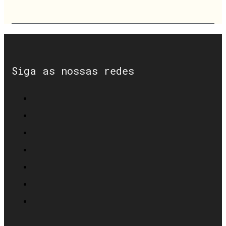
Siga as nossas redes