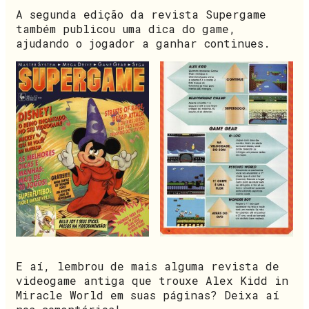
A segunda edição da revista Supergame
também publicou uma dica do game,
ajudando o jogador a ganhar continues.
E aí, lembrou de mais alguma revista de
videogame antiga que trouxe Alex Kidd in
Miracle World em suas páginas? Deixa aí