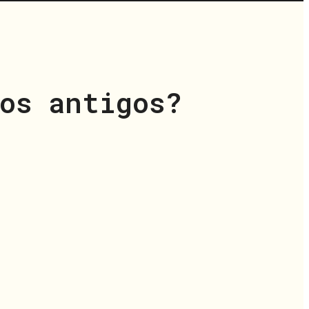
os antigos?