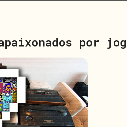
apaixonados por jog