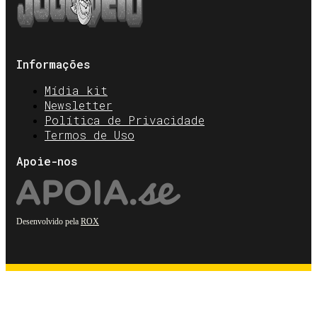
Informações
Mídia kit
Newsletter
Política de Privacidade
Termos de Uso
Apoie-nos
Desenvolvido pela
ROX