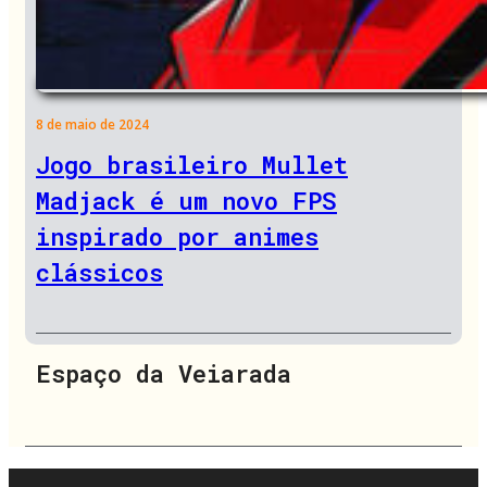
8 de maio de 2024
Jogo brasileiro Mullet
Madjack é um novo FPS
inspirado por animes
clássicos
Espaço da Veiarada