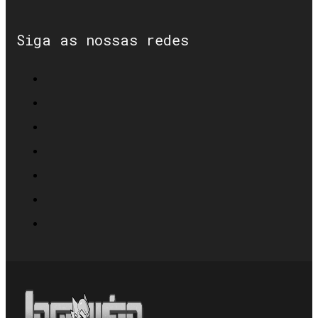
Siga as nossas redes