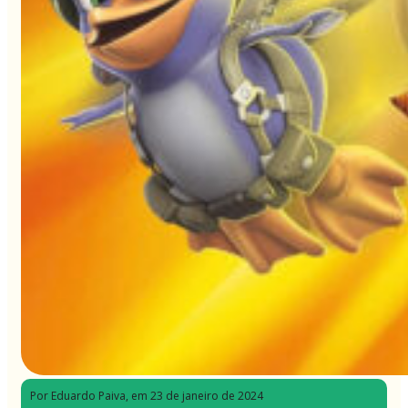
Por Eduardo Paiva
, em 23 de janeiro de 2024