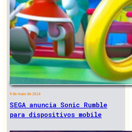
9 de maio de 2024
SEGA anuncia Sonic Rumble
para dispositivos mobile