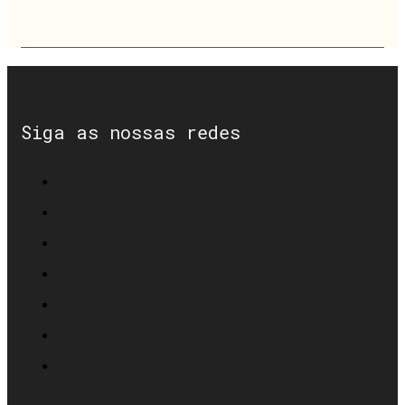
Siga as nossas redes