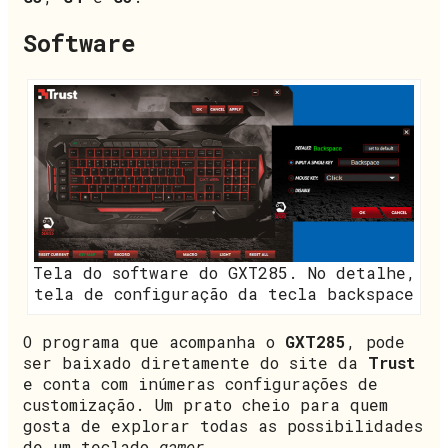
Software
Tela do software do GXT285. No detalhe,
tela de configuração da tecla backspace
O programa que acompanha o
GXT285
, pode
ser baixado diretamente do site da
Trust
e conta com inúmeras configurações de
customização. Um prato cheio para quem
gosta de explorar todas as possibilidades
de um teclado
gamer
.