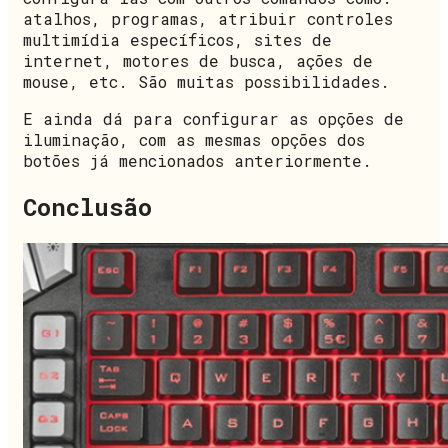
atalhos, programas, atribuir controles
multimídia específicos, sites de
internet, motores de busca, ações de
mouse, etc. São muitas possibilidades.
E ainda dá para configurar as opções de
iluminação, com as mesmas opções dos
botões já mencionados anteriormente.
Conclusão