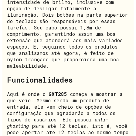
intensidade de brilho, inclusive com
opção de desligar totalmente a
iluminação. Dois botões na parte superior
do teclado são responsáveis por essas
tarefas. Seu cabo possui 1,8m de
comprimento, garantindo assim uma boa
extensão que atenderá aos mais variados
espaços. E, seguindo todos os produtos
que analisamos até agora, é feito de
nylon trançado que proporciona uma boa
maleabilidade.
Funcionalidades
Aqui é onde o
GXT285
começa a mostrar a
que veio. Mesmo sendo um produto de
entrada, ele vem cheio de opções de
configuração que agradarão a todos os
tipos de usuários. Ele possui
anti-
ghosting
para até 12 teclas, isto é, você
pode apertar até 12 teclas ao mesmo tempo