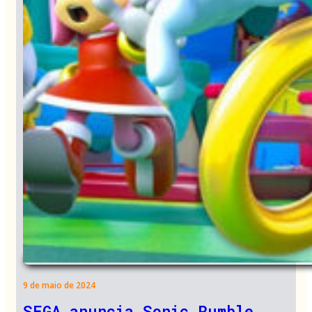
9 de maio de 2024
SEGA anuncia Sonic Rumble