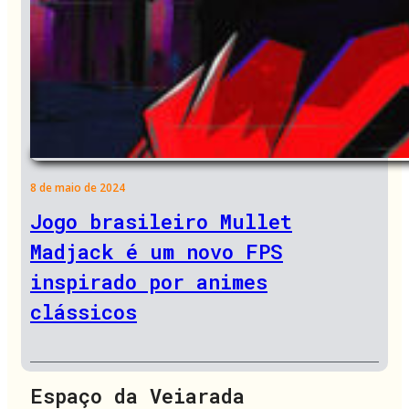
8 de maio de 2024
Jogo brasileiro Mullet
Madjack é um novo FPS
inspirado por animes
clássicos
Espaço da Veiarada