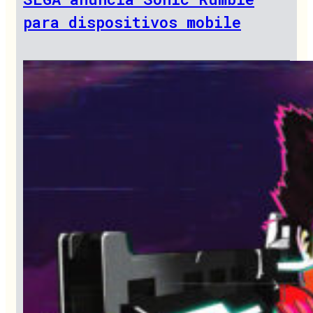
para dispositivos mobile