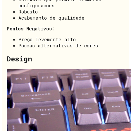
configurações
Robusto
Acabamento de qualidade
Pontos Negativos:
Preço levemente alto
Poucas alternativas de cores
Design