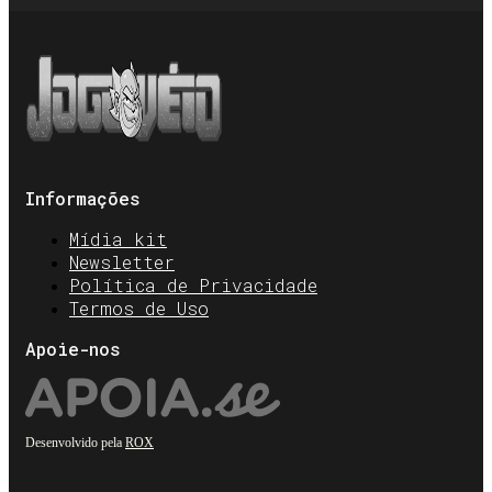
Informações
Mídia kit
Newsletter
Política de Privacidade
Termos de Uso
Apoie-nos
Desenvolvido pela
ROX