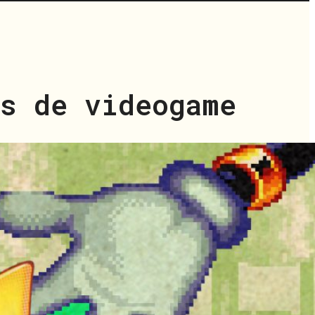
s de videogame