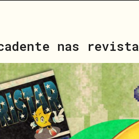
cadente nas revista