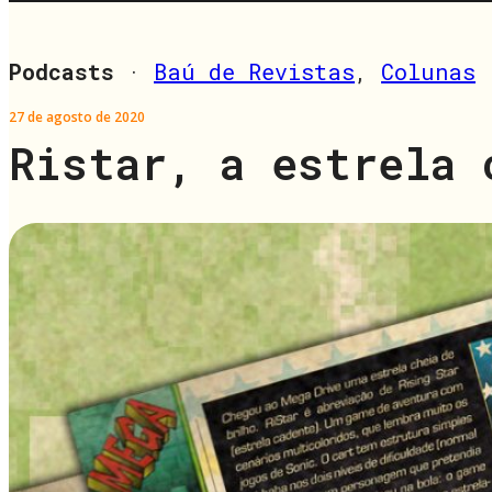
Podcasts
·
Baú de Revistas
,
Colunas
27 de agosto de 2020
Ristar, a estrela 