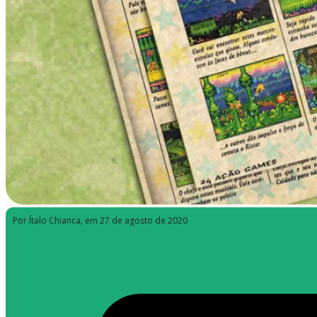
Por Ítalo Chianca
, em 27 de agosto de 2020