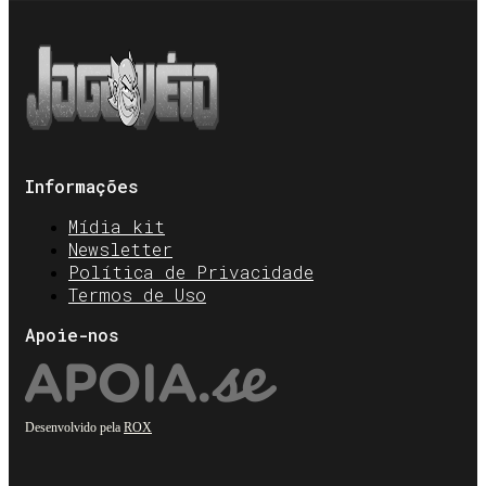
Informações
Mídia kit
Newsletter
Política de Privacidade
Termos de Uso
Apoie-nos
Desenvolvido pela
ROX