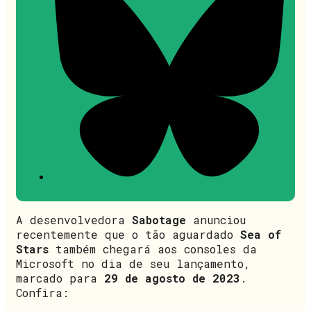
A desenvolvedora
Sabotage
anunciou
recentemente que o tão aguardado
Sea of
Stars
também chegará aos consoles da
Microsoft no dia de seu lançamento,
marcado para
29 de agosto de 2023
.
Confira: