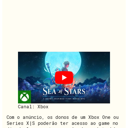
Canal: Xbox
Com o anúncio, os donos de um Xbox One ou
Series X|S poderão ter acesso ao game no