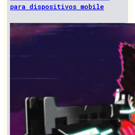
para dispositivos mobile