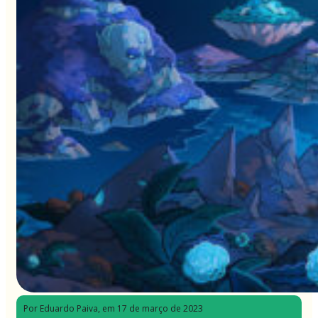
Por Eduardo Paiva
, em 17 de março de 2023