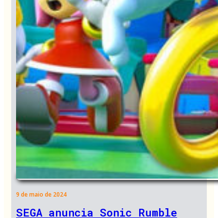
9 de maio de 2024
SEGA anuncia Sonic Rumble