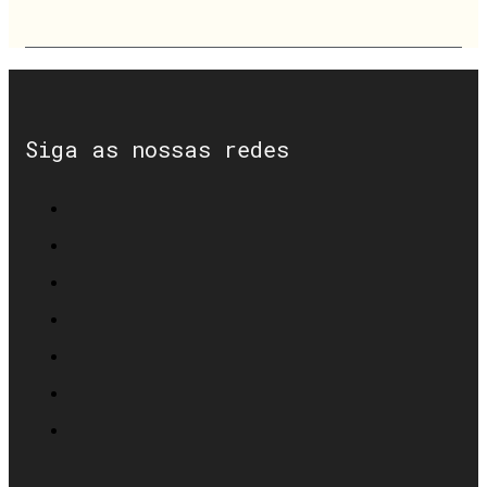
Siga as nossas redes