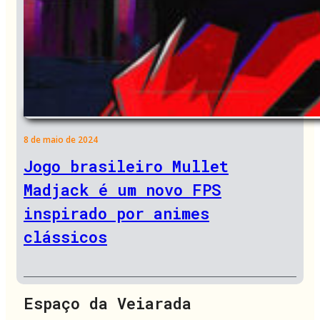
8 de maio de 2024
Jogo brasileiro Mullet
Madjack é um novo FPS
inspirado por animes
clássicos
Espaço da Veiarada