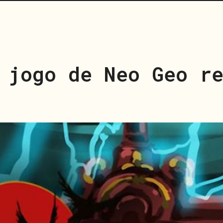
 jogo de Neo Geo re