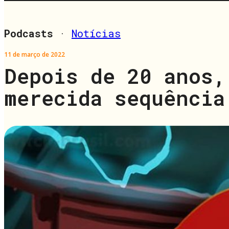
Podcasts
·
Notícias
11 de março de 2022
Depois de 20 anos,
merecida sequência