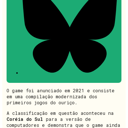
O game foi anunciado em 2021 e consiste
em uma compilação modernizada dos
primeiros jogos do ouriço.
A classificação em questão aconteceu na
Coréia do Sul
para a versão de
computadores e demonstra que o game ainda