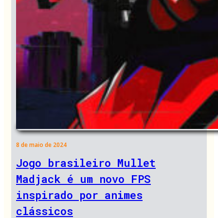
8 de maio de 2024
Jogo brasileiro Mullet
Madjack é um novo FPS
inspirado por animes
clássicos