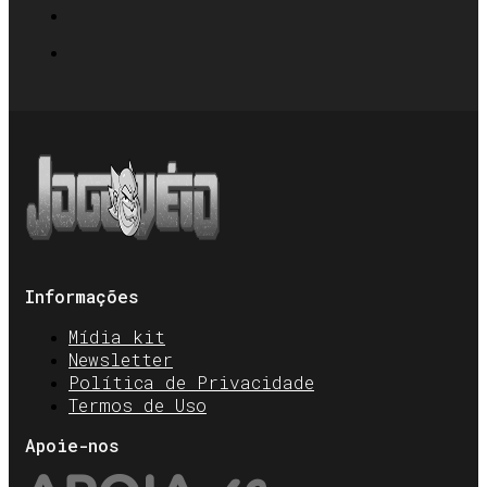
Informações
Mídia kit
Newsletter
Política de Privacidade
Termos de Uso
Apoie-nos