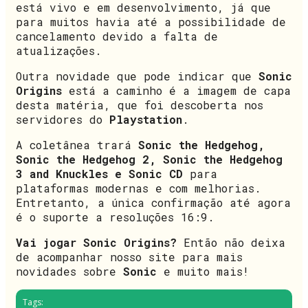
está vivo e em desenvolvimento, já que
para muitos havia até a possibilidade de
cancelamento devido a falta de
atualizações.
Outra novidade que pode indicar que
Sonic
Origins
está a caminho é a imagem de capa
desta matéria, que foi descoberta nos
servidores do
Playstation
.
A coletânea trará
Sonic the Hedgehog,
Sonic the Hedgehog 2, Sonic the Hedgehog
3 and Knuckles e Sonic CD
para
plataformas modernas e com melhorias.
Entretanto, a única confirmação até agora
é o suporte a resoluções 16:9.
Vai jogar Sonic Origins?
Então não deixa
de acompanhar nosso site para mais
novidades sobre
Sonic
e muito mais!
Tags: