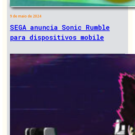
9 de maio de 2024
SEGA anuncia Sonic Rumble
para dispositivos mobile