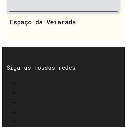
Espaço da Veiarada
Siga as nossas redes