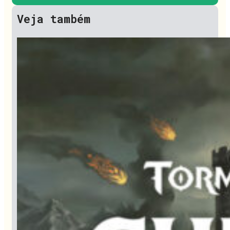
Veja também