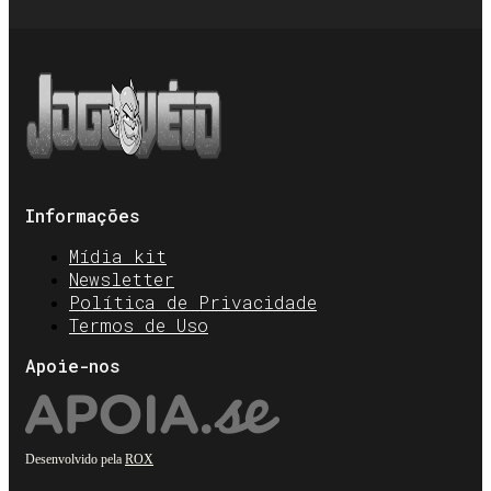
Informações
Mídia kit
Newsletter
Política de Privacidade
Termos de Uso
Apoie-nos
Desenvolvido pela
ROX