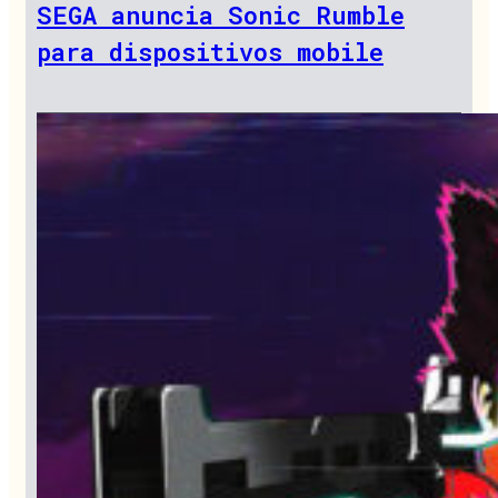
SEGA anuncia Sonic Rumble
para dispositivos mobile