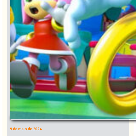
9 de maio de 2024