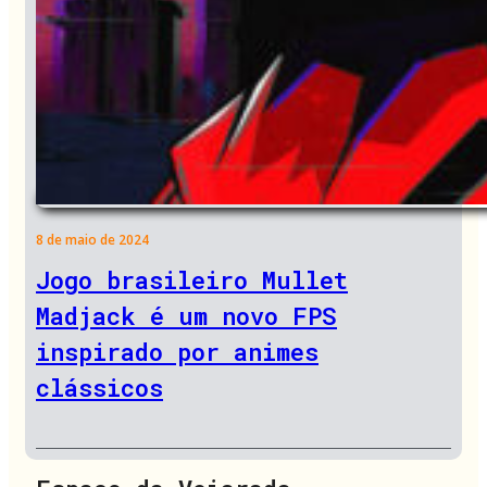
8 de maio de 2024
Jogo brasileiro Mullet
Madjack é um novo FPS
inspirado por animes
clássicos