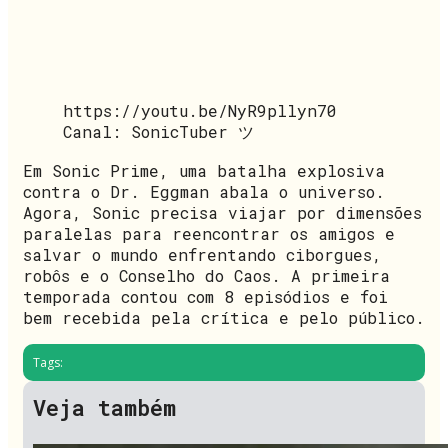
https://youtu.be/NyR9pllyn70
Canal: SonicTuber ツ
Em Sonic Prime, uma batalha explosiva
contra o Dr. Eggman abala o universo.
Agora, Sonic precisa viajar por dimensões
paralelas para reencontrar os amigos e
salvar o mundo enfrentando ciborgues,
robôs e o Conselho do Caos. A primeira
temporada contou com 8 episódios e foi
bem recebida pela crítica e pelo público.
Tags:
Veja também