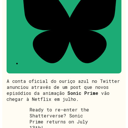
A conta oficial do ouriço azul no Twitter
anunciou através de um post que novos
episódios da animação
Sonic Prime
vão
chegar à Netflix em julho.
Ready to re-enter the
Shatterverse? Sonic
Prime returns on July
13th!