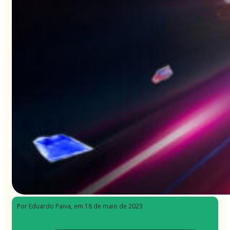
Por Eduardo Paiva
, em 18 de maio de 2023