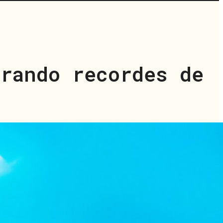
brando recordes de