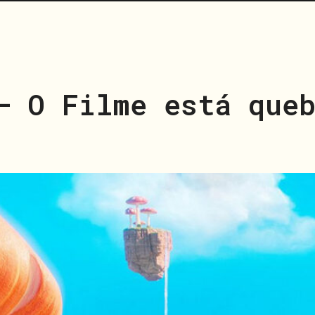
– O Filme está que