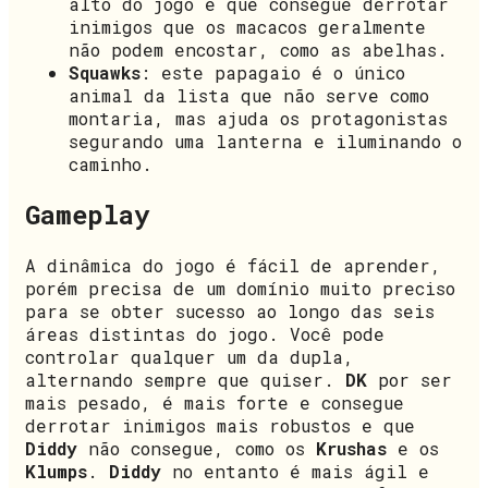
alto do jogo e que consegue derrotar
inimigos que os macacos geralmente
não podem encostar, como as abelhas.
Squawks
: este papagaio é o único
animal da lista que não serve como
montaria, mas ajuda os protagonistas
segurando uma lanterna e iluminando o
caminho.
Gameplay
A dinâmica do jogo é fácil de aprender,
porém precisa de um domínio muito preciso
para se obter sucesso ao longo das seis
áreas distintas do jogo. Você pode
controlar qualquer um da dupla,
alternando sempre que quiser.
DK
por ser
mais pesado, é mais forte e consegue
derrotar inimigos mais robustos e que
Diddy
não consegue, como os
Krushas
e os
Klumps
.
Diddy
no entanto é mais ágil e