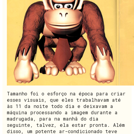
Tamanho foi o esforço na época para criar
esses visuais, que eles trabalhavam até
às 11 da noite todo dia e deixavam a
máquina processando a imagem durante a
madrugada, para na manhã do dia
seguinte, talvez, ela estar pronta. Além
disso, um potente ar-condicionado teve