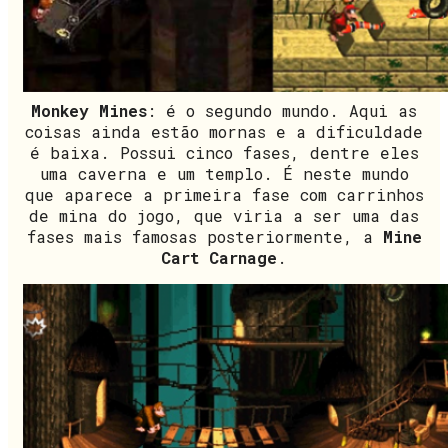
Monkey Mines
: é o segundo mundo. Aqui as
coisas ainda estão mornas e a dificuldade
é baixa. Possui cinco fases, dentre eles
uma caverna e um templo. É neste mundo
que aparece a primeira fase com carrinhos
de mina do jogo, que viria a ser uma das
fases mais famosas posteriormente, a
Mine
Cart Carnage
.