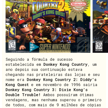
Seguindo a fórmula de sucesso
estabelecida em
Donkey Kong Country
, um
ano depois sua continuação estava
chegando nas prateleiras das lojas e seu
nome era
Donkey Kong Country 2: Diddy’s
Kong Quest
e em novembro de 1996 sairia
Donkey Kong Country 3: Dixie Kong’s
Double Trouble!
Ambos possuíram ótimas
vendagens, mas nenhuma superou o primeiro
de todos, com mais de 9 milhões de cópias