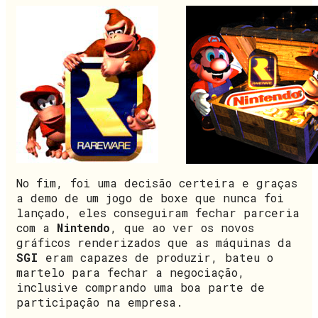
No fim, foi uma decisão certeira e graças
a demo de um jogo de boxe que nunca foi
lançado, eles conseguiram fechar parceria
com a
Nintendo
, que ao ver os novos
gráficos renderizados que as máquinas da
SGI
eram capazes de produzir, bateu o
martelo para fechar a negociação,
inclusive comprando uma boa parte de
participação na empresa.