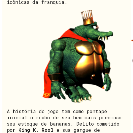
icônicas da franquia.
A história do jogo tem como pontapé
inicial o roubo de seu bem mais precioso:
seu estoque de bananas. Delito cometido
por
King K. Rool
e sua gangue de