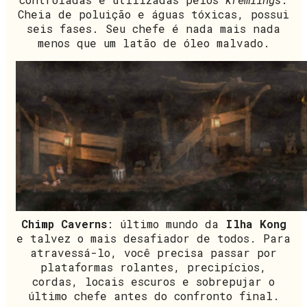
Cheia de poluição e águas tóxicas, possui
seis fases. Seu chefe é nada mais nada
menos que um latão de óleo malvado.
Chimp Caverns
: último mundo da
Ilha Kong
e talvez o mais desafiador de todos. Para
atravessá-lo, você precisa passar por
plataformas rolantes, precipícios,
cordas, locais escuros e sobrepujar o
último chefe antes do confronto final.