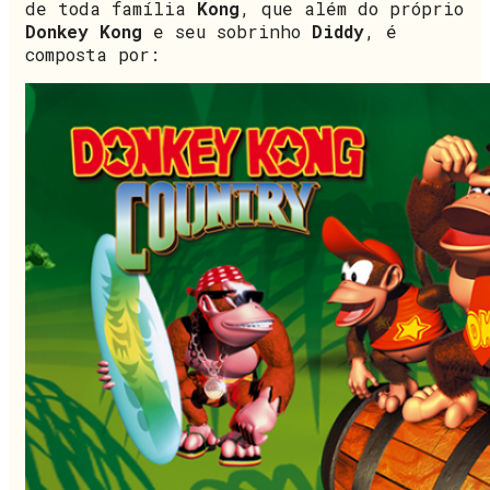
de toda família
Kong
, que além do próprio
Donkey Kong
e seu sobrinho
Diddy
, é
composta por: