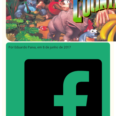
Por Eduardo Paiva
, em 8 de junho de 2017