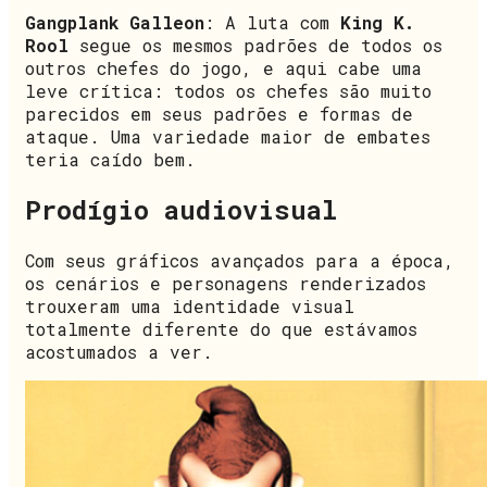
Gangplank Galleon
: A luta com
King K.
Rool
segue os mesmos padrões de todos os
outros chefes do jogo, e aqui cabe uma
leve crítica: todos os chefes são muito
parecidos em seus padrões e formas de
ataque. Uma variedade maior de embates
teria caído bem.
Prodígio audiovisual
Com seus gráficos avançados para a época,
os cenários e personagens renderizados
trouxeram uma identidade visual
totalmente diferente do que estávamos
acostumados a ver.