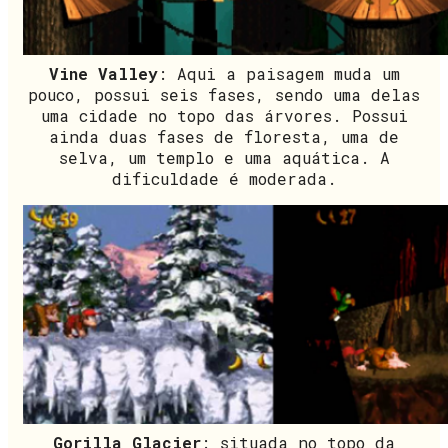
Vine Valley
: Aqui a paisagem muda um
pouco, possui seis fases, sendo uma delas
uma cidade no topo das árvores. Possui
ainda duas fases de floresta, uma de
selva, um templo e uma aquática. A
dificuldade é moderada.
Gorilla Glacier
: situada no topo da