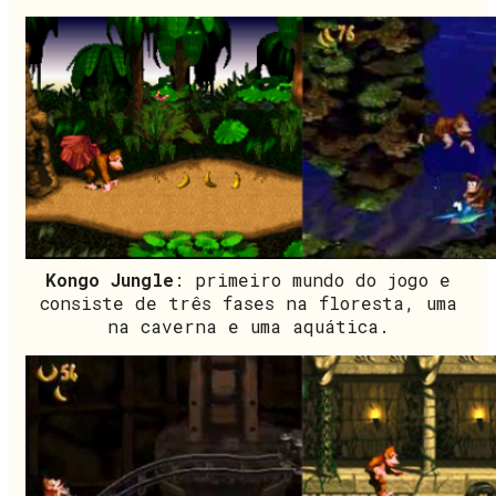
Kongo Jungle
: primeiro mundo do jogo e
consiste de três fases na floresta, uma
na caverna e uma aquática.