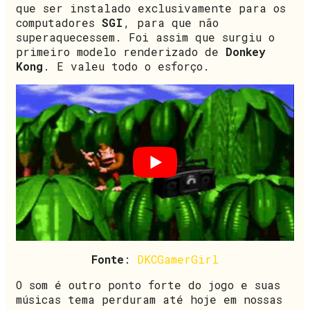
que ser instalado exclusivamente para os
computadores
SGI
, para que não
superaquecessem. Foi assim que surgiu o
primeiro modelo renderizado de
Donkey
Kong
. E valeu todo o esforço.
Fonte
:
DKCGamerGirl
O som é outro ponto forte do jogo e suas
músicas tema perduram até hoje em nossas