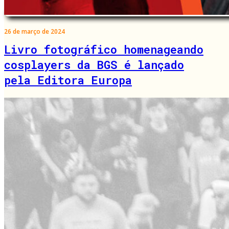
26 de março de 2024
Livro fotográfico homenageando
cosplayers da BGS é lançado
pela Editora Europa