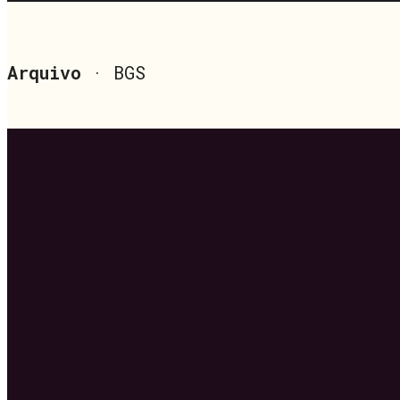
Arquivo
· BGS