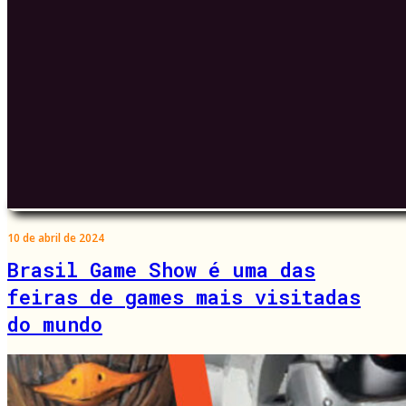
10 de abril de 2024
Brasil Game Show é uma das
feiras de games mais visitadas
do mundo