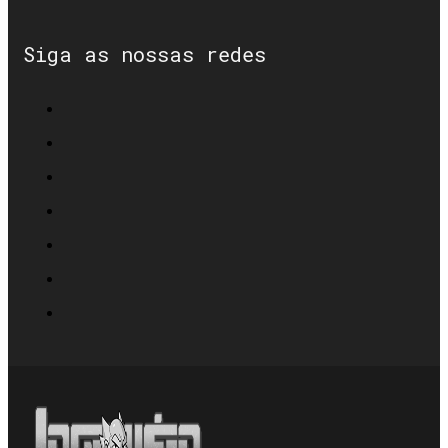
Siga as nossas redes