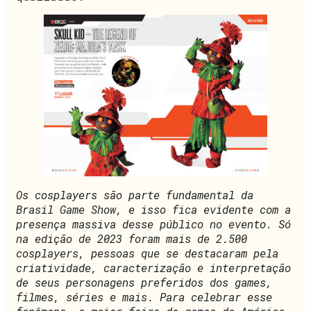
Os cosplayers são parte fundamental da
Brasil Game Show, e isso fica evidente com a
presença massiva desse público no evento. Só
na edição de 2023 foram mais de 2.500
cosplayers, pessoas que se destacaram pela
criatividade, caracterização e interpretação
de seus personagens preferidos dos games,
filmes, séries e mais. Para celebrar esse