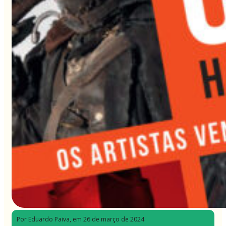
Por Eduardo Paiva
, em 26 de março de 2024