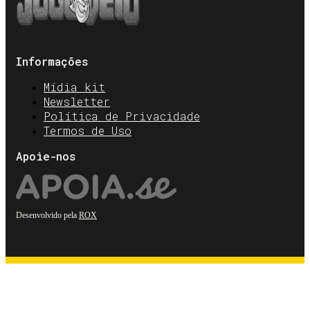
Informações
Mídia kit
Newsletter
Política de Privacidade
Termos de Uso
Apoie-nos
Desenvolvido pela
ROX