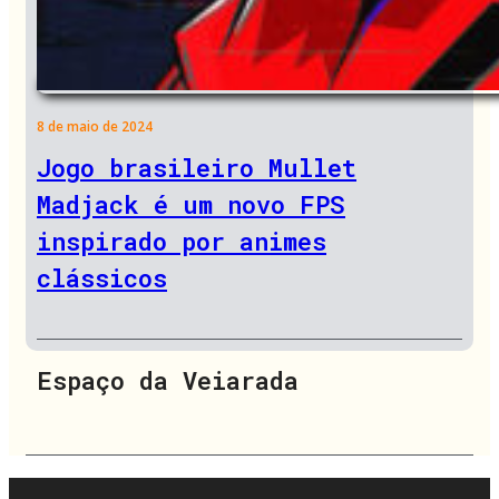
8 de maio de 2024
Jogo brasileiro Mullet
Madjack é um novo FPS
inspirado por animes
clássicos
Espaço da Veiarada