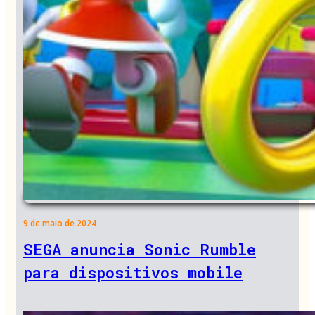
9 de maio de 2024
SEGA anuncia Sonic Rumble
para dispositivos mobile