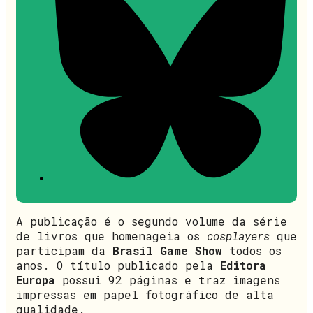
A publicação é o segundo volume da série
de livros que homenageia os
cosplayers
que
participam da
Brasil Game Show
todos os
anos. O título publicado pela
Editora
Europa
possui 92 páginas e traz imagens
impressas em papel fotográfico de alta
qualidade.