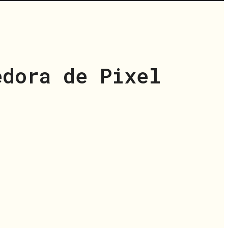
edora de Pixel