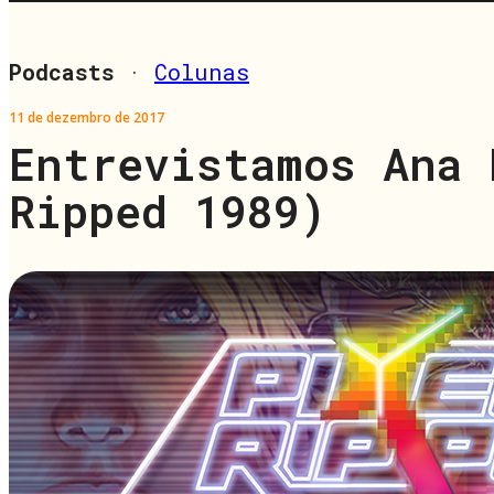
Podcasts
·
Colunas
11 de dezembro de 2017
Entrevistamos Ana 
Ripped 1989)