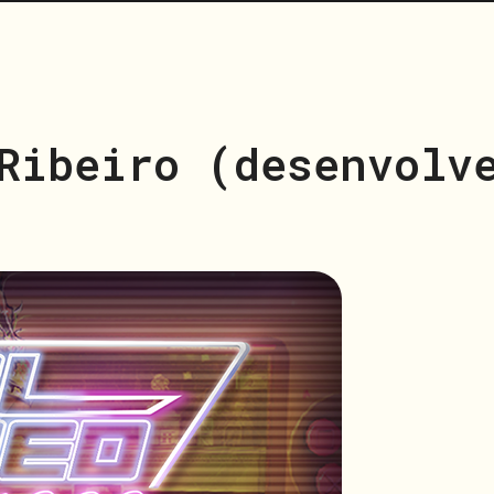
Ribeiro (desenvolv