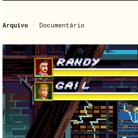
Arquivo
· Documentário