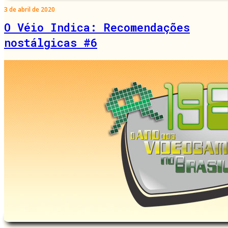
3 de abril de 2020
O Véio Indica: Recomendações
nostálgicas #6