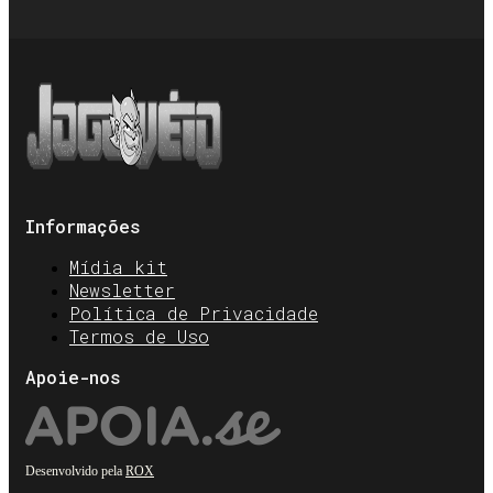
Informações
Mídia kit
Newsletter
Política de Privacidade
Termos de Uso
Apoie-nos
Desenvolvido pela
ROX