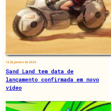
12 de janeiro de 2024
Sand Land tem data de
lançamento confirmada em novo
vídeo