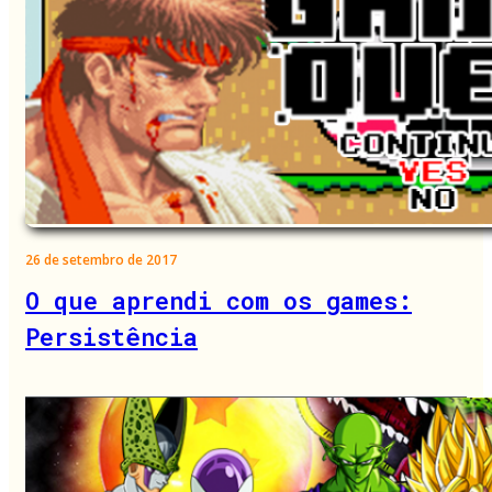
26 de setembro de 2017
O que aprendi com os games:
Persistência