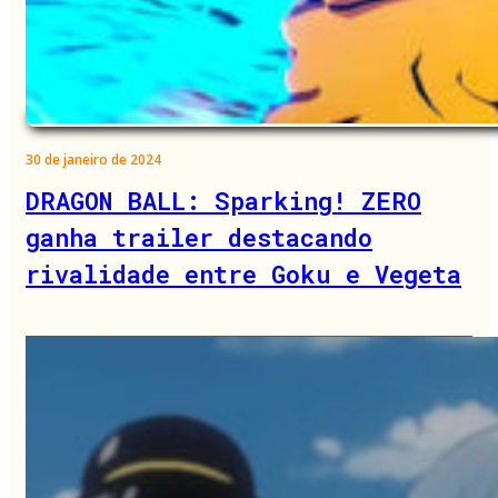
30 de janeiro de 2024
DRAGON BALL: Sparking! ZERO
ganha trailer destacando
rivalidade entre Goku e Vegeta