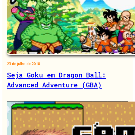
23 de julho de 2018
Seja Goku em Dragon Ball:
Advanced Adventure (GBA)