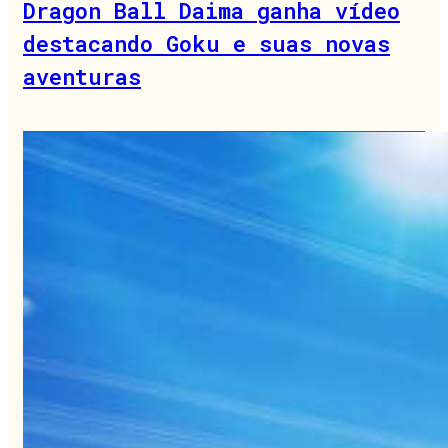
Dragon Ball Daima ganha vídeo
destacando Goku e suas novas
aventuras