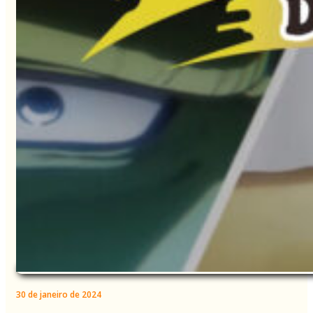
30 de janeiro de 2024