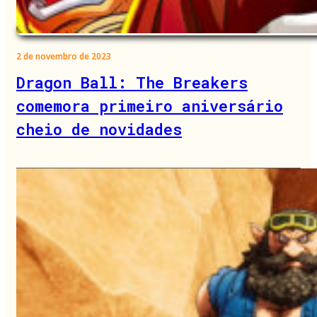
2 de novembro de 2023
Dragon Ball: The Breakers
comemora primeiro aniversário
cheio de novidades