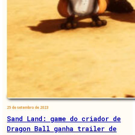
25 de setembro de 2023
Sand Land: game do criador de
Dragon Ball ganha trailer de