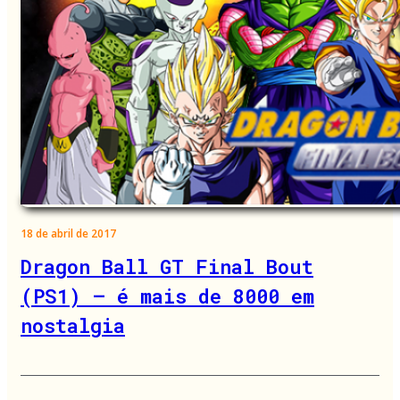
18 de abril de 2017
Dragon Ball GT Final Bout
(PS1) – é mais de 8000 em
nostalgia