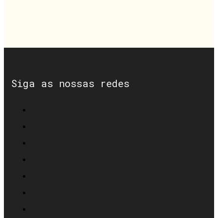
Siga as nossas redes