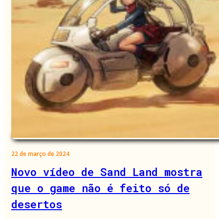
22 de março de 2024
Novo vídeo de Sand Land mostra
que o game não é feito só de
desertos