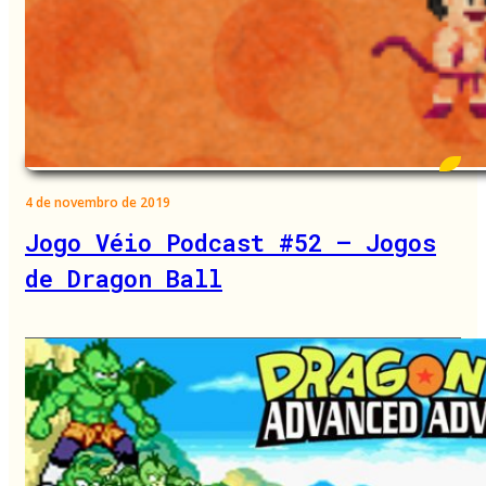
4 de novembro de 2019
Jogo Véio Podcast #52 – Jogos
de Dragon Ball