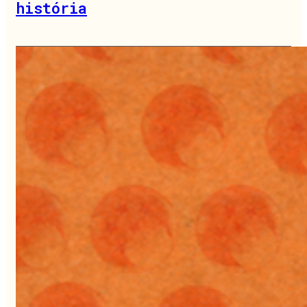
história