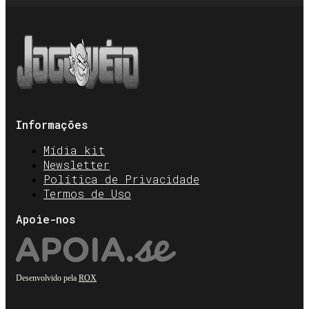
Informações
Mídia kit
Newsletter
Política de Privacidade
Termos de Uso
Apoie-nos
Desenvolvido pela
ROX