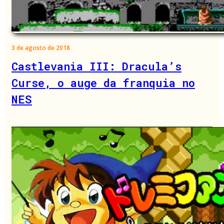
3 de agosto de 2018
Castlevania III: Dracula’s
Curse, o auge da franquia no
NES