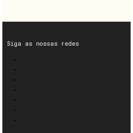
Siga as nossas redes