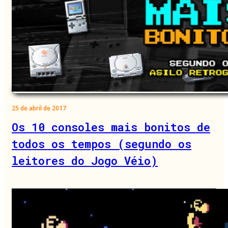
25 de abril de 2017
Os 10 consoles mais bonitos de
todos os tempos (segundo os
leitores do Jogo Véio)