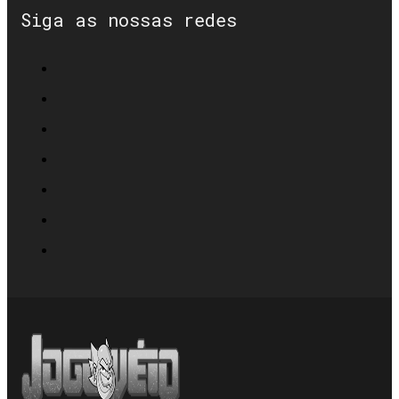
Siga as nossas redes