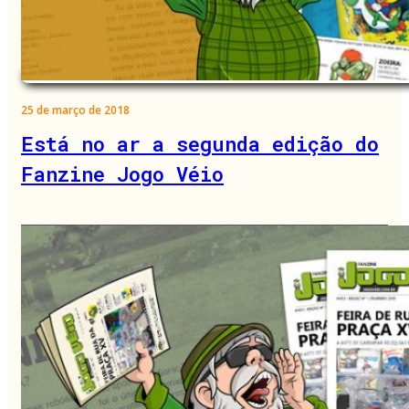
25 de março de 2018
Está no ar a segunda edição do
Fanzine Jogo Véio