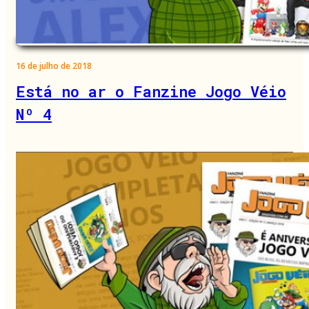
16 de julho de 2018
Está no ar o Fanzine Jogo Véio
Nº 4