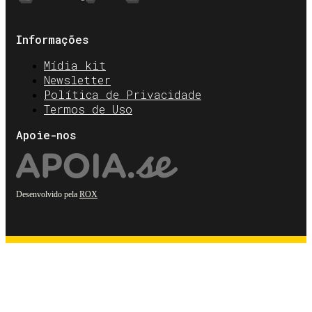
Informações
Mídia kit
Newsletter
Política de Privacidade
Termos de Uso
Apoie-nos
Desenvolvido pela
ROX