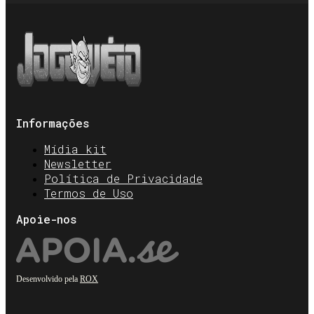
Informações
Mídia kit
Newsletter
Política de Privacidade
Termos de Uso
Apoie-nos
Desenvolvido pela
ROX