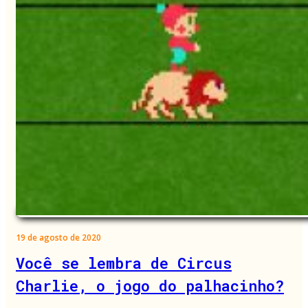
19 de agosto de 2020
Você se lembra de Circus
Charlie, o jogo do palhacinho?