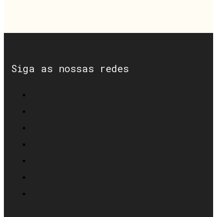
Siga as nossas redes