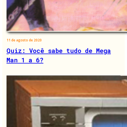
11 de agosto de 2020
Quiz: Você sabe tudo de Mega
Man 1 a 6?