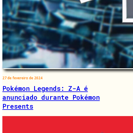
27 de fevereiro de 2024
Pokémon Legends: Z-A é
anunciado durante Pokémon
Presents