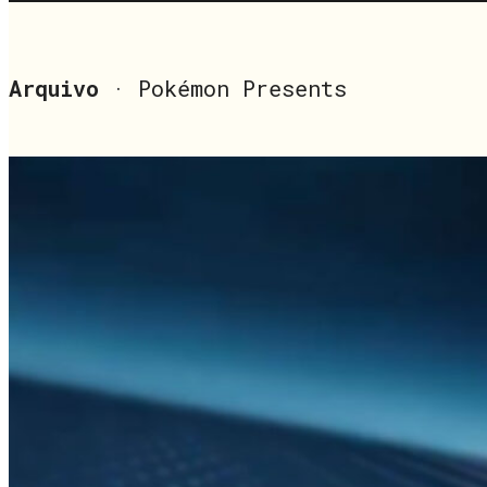
Arquivo
· Pokémon Presents