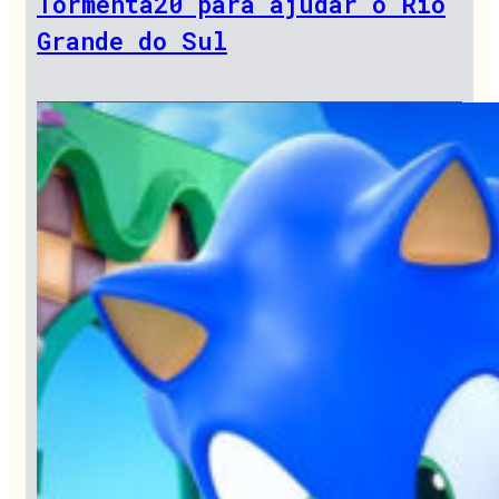
Tormenta20 para ajudar o Rio
Grande do Sul