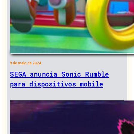
9 de maio de 2024
SEGA anuncia Sonic Rumble
para dispositivos mobile