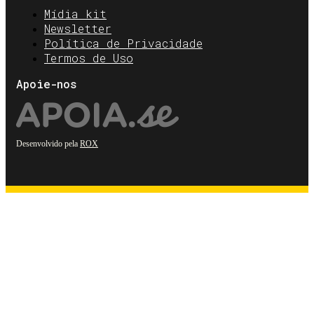
Mídia kit
Newsletter
Política de Privacidade
Termos de Uso
Apoie-nos
Desenvolvido pela
ROX