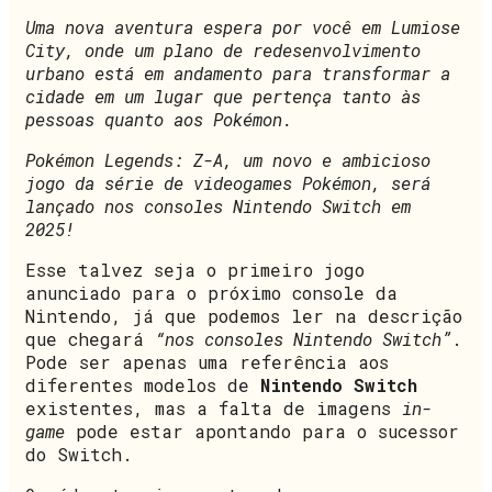
Uma nova aventura espera por você em Lumiose
City, onde um plano de redesenvolvimento
urbano está em andamento para transformar a
cidade em um lugar que pertença tanto às
pessoas quanto aos Pokémon.
Pokémon Legends: Z-A, um novo e ambicioso
jogo da série de videogames Pokémon, será
lançado nos consoles Nintendo Switch em
2025!
Esse talvez seja o primeiro jogo
anunciado para o próximo console da
Nintendo, já que podemos ler na descrição
que chegará
“nos consoles Nintendo Switch”
.
Pode ser apenas uma referência aos
diferentes modelos de
Nintendo Switch
existentes, mas a falta de imagens
in-
game
pode estar apontando para o sucessor
do Switch.