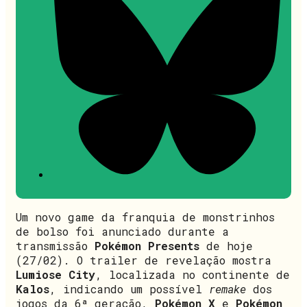
Um novo game da franquia de monstrinhos
de bolso foi anunciado durante a
transmissão
Pokémon Presents
de hoje
(27/02). O trailer de revelação mostra
Lumiose City
, localizada no continente de
Kalos
, indicando um possível
remake
dos
jogos da 6ª geração,
Pokémon X
e
Pokémon