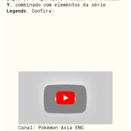
Y
, combinado com elementos da série
Legends
. Confira:
Canal: Pokémon Asia ENG