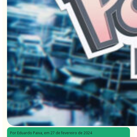
Por Eduardo Paiva
, em 27 de fevereiro de 2024