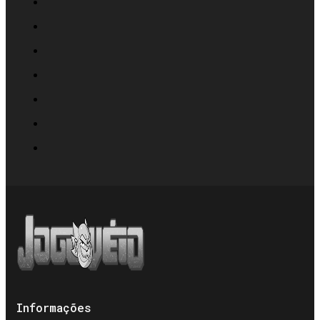
Informações