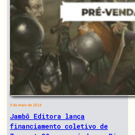
9 de maio de 2024
Jambô Editora lança
financiamento coletivo de