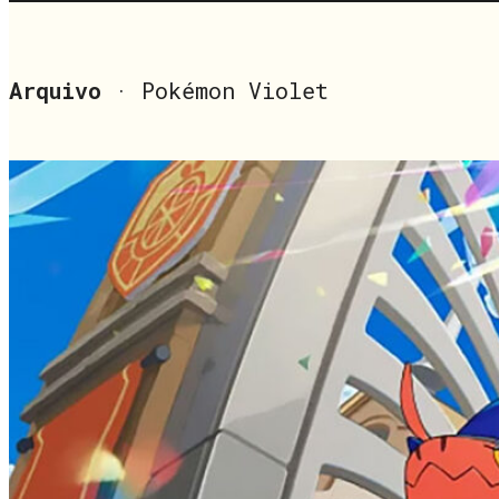
Arquivo
· Pokémon Violet