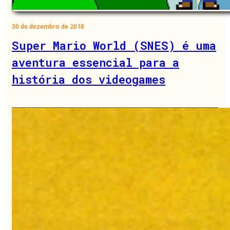
30 de dezembro de 2018
Super Mario World (SNES) é uma
aventura essencial para a
história dos videogames