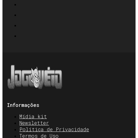
Informações
Mídia kit
Newsletter
Política de Privacidade
Termos de Uso