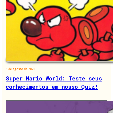
9 de agosto de 2020
Super Mario World: Teste seus
conhecimentos em nosso Quiz!