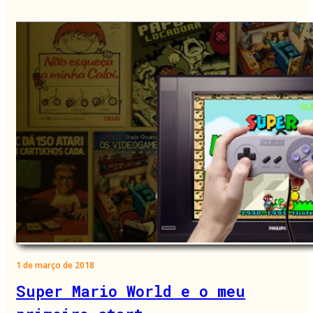
1 de março de 2018
Super Mario World e o meu