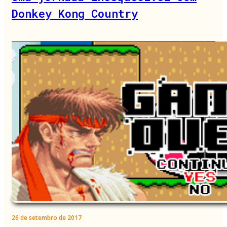
Donkey Kong Country
26 de setembro de 2017