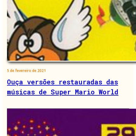
5 de fevereiro de 2021
Ouça versões restauradas das
músicas de Super Mario World