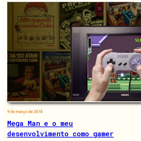
9 de março de 2018
Mega Man e o meu
desenvolvimento como gamer