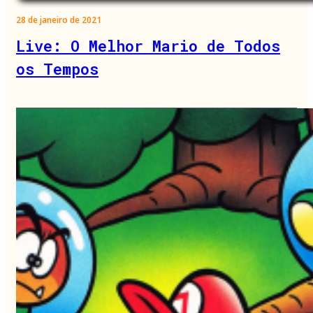
28 de janeiro de 2021
Live: O Melhor Mario de Todos
os Tempos