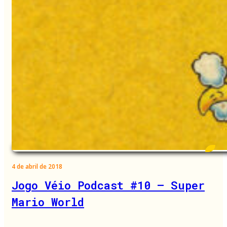
4 de abril de 2018
Jogo Véio Podcast #10 – Super
Mario World