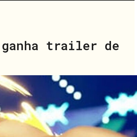
 ganha trailer de