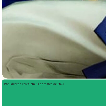
Por Eduardo Paiva
, em 23 de março de 2023