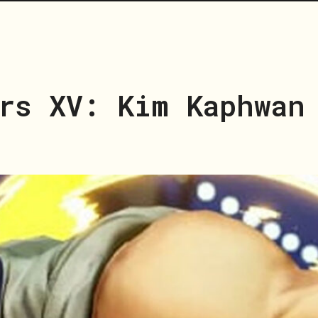
rs XV: Kim Kaphwan